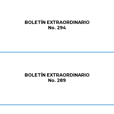
BOLETÍN EXTRAORDINARIO
No. 294
BOLETÍN EXTRAORDINARIO
No. 289