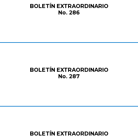
BOLETÍN EXTRAORDINARIO
No. 286
BOLETÍN EXTRAORDINARIO
No. 287
BOLETÍN EXTRAORDINARIO