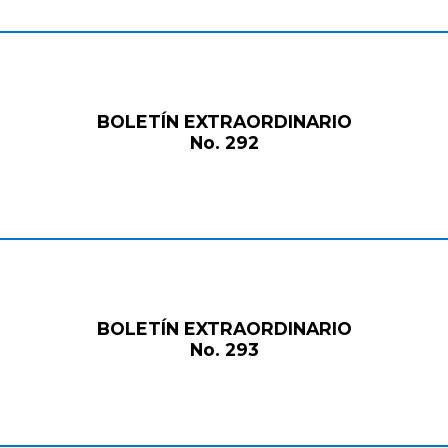
BOLETÍN EXTRAORDINARIO
No. 292
BOLETÍN EXTRAORDINARIO
No. 293