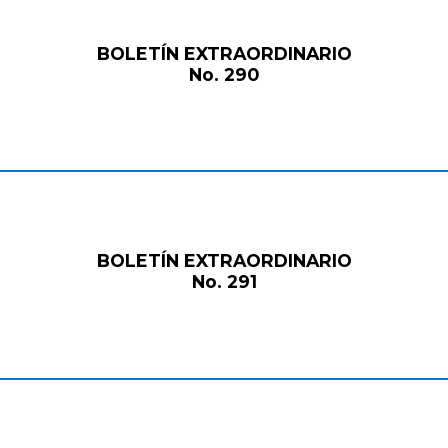
BOLETÍN EXTRAORDINARIO
No. 290
BOLETÍN EXTRAORDINARIO
No. 291