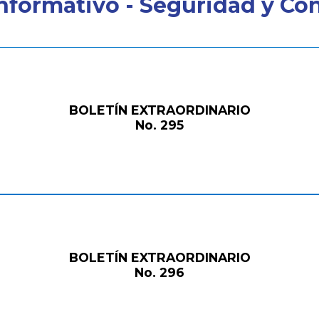
Informativo - Seguridad y Co
BOLETÍN EXTRAORDINARIO
No. 295
BOLETÍN EXTRAORDINARIO
No. 296