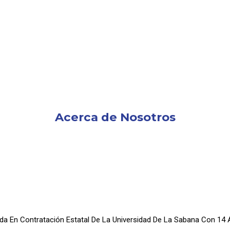
Acerca de Nosotros
ada En Contratación Estatal De La Universidad De La Sabana Con 14 A