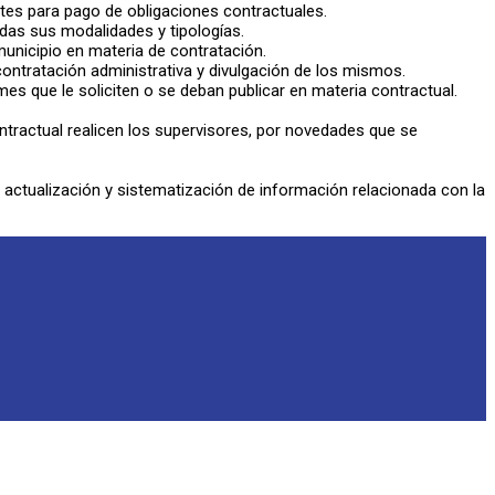
tes para pago de obligaciones contractuales.
odas sus modalidades y tipologías.
municipio en materia de contratación.
ontratación administrativa y divulgación de los mismos.
es que le soliciten o se deban publicar en materia contractual.
ntractual realicen los supervisores, por novedades que se
, actualización y sistematización de información relacionada con la