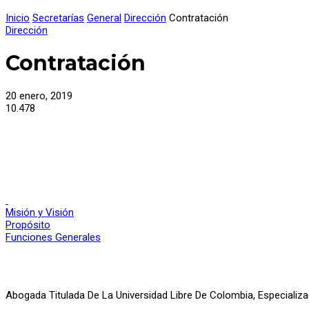
Inicio
Secretarías
General
Dirección
Contratación
Dirección
Contratación
20 enero, 2019
10.478
Misión y Visión
Propósito
Funciones Generales
Abogada Titulada De La Universidad Libre De Colombia, Especializ