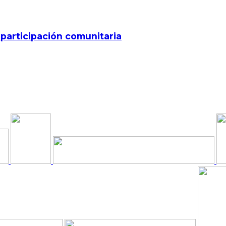
 participación comunitaria