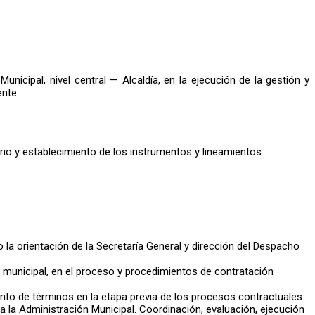
unicipal, nivel central — Alcaldía, en la ejecución de la gestión y
nte.
rio y establecimiento de los instrumentos y lineamientos
 la orientación de la Secretaría General y dirección del Despacho
ón municipal, en el proceso y procedimientos de contratación
nto de términos en la etapa previa de los procesos contractuales.
a la Administración Municipal.
Coordinación, evaluación, ejecución