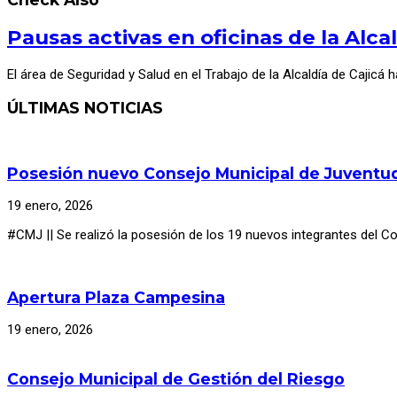
Pausas activas en oficinas de la Alcal
El área de Seguridad y Salud en el Trabajo de la Alcaldía de Cajic
ÚLTIMAS NOTICIAS
Posesión nuevo Consejo Municipal de Juventu
19 enero, 2026
#CMJ || Se realizó la posesión de los 19 nuevos integrantes del C
Apertura Plaza Campesina
19 enero, 2026
Consejo Municipal de Gestión del Riesgo