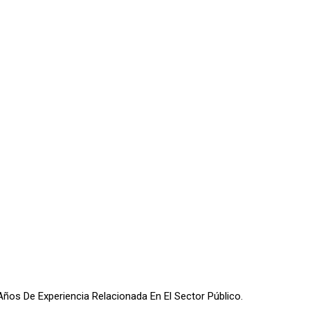
ños De Experiencia Relacionada En El Sector Público.