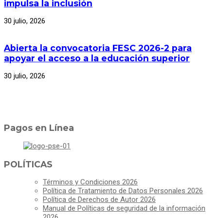
impulsa la inclusión
30 julio, 2026
Abierta la convocatoria FESC 2026-2 para
apoyar el acceso a la educación superior
30 julio, 2026
Pagos en Línea
POLÍTICAS
Términos y Condiciones 2026
Política de Tratamiento de Datos Personales 2026
Política de Derechos de Autor 2026
Manual de Políticas de seguridad de la información
2026