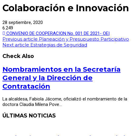
Colaboración e Innovación
28 septiembre, 2020
6.249
CONVENIO DE COOPERACION No. 001 DE 2021- OEI
Previous article
Planeación y Presupuesto Participativo
Next article
Estrategias de Seguridad
Check Also
Nombramientos en la Secretaría
General y la Dirección de
Contratación
La alcaldesa, Fabiola Jácome, oficializó el nombramiento de la
doctora Claudia Milena Pove…
ÚLTIMAS NOTICIAS