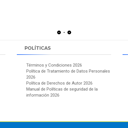
POLÍTICAS
Términos y Condiciones 2026
Política de Tratamiento de Datos Personales
2026
Política de Derechos de Autor 2026
Manual de Políticas de seguridad de la
información 2026