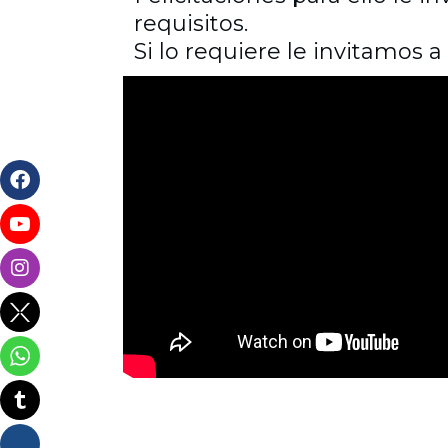
requisitos.
Si lo requiere le invitamos a