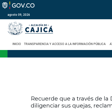
agosto 09, 2026
INICIO
TRANSPARENCIA Y ACCESO A LA INFORMACIÓN PÚBLICA
A
Recuerde que a través de la 
diligenciar sus quejas, reclam