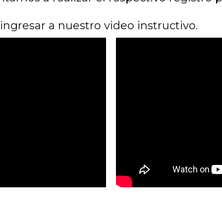
 ingresar a nuestro video instructivo.