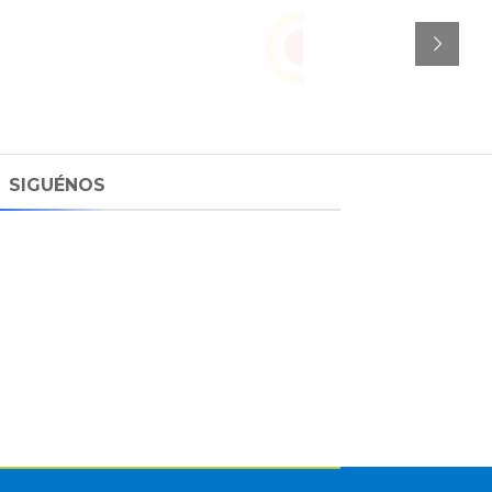
SIGUÉNOS