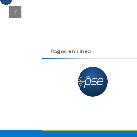
Pagos en Línea