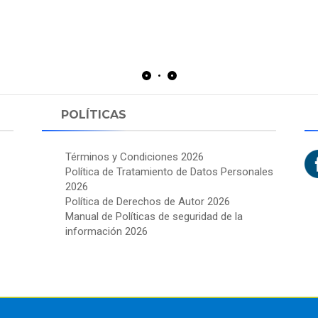
POLÍTICAS
Términos y Condiciones 2026
Política de Tratamiento de Datos Personales
2026
Política de Derechos de Autor 2026
Manual de Políticas de seguridad de la
información 2026