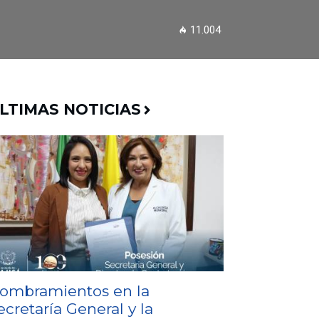
11.004
LTIMAS NOTICIAS
ombramientos en la
ecretaría General y la