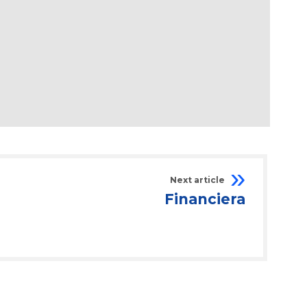
Next article
Financiera