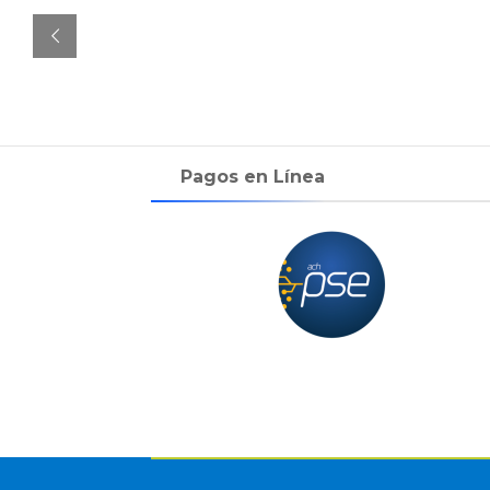
Pagos en Línea