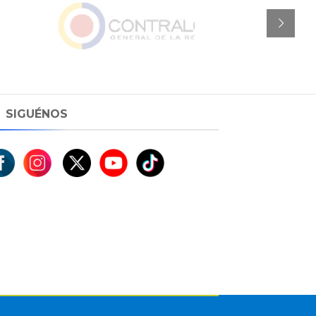
SIGUÉNOS