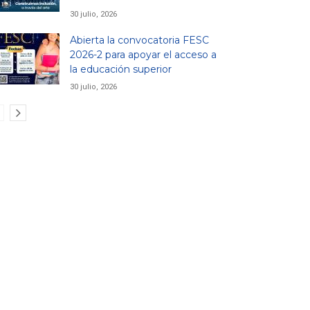
30 julio, 2026
Abierta la convocatoria FESC
2026-2 para apoyar el acceso a
la educación superior
30 julio, 2026