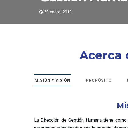
20 enero, 2019
Acerca 
MISIÓN Y VISIÓN
PROPÓSITO
Mi
La Dirección de Gestión Humana tiene como mi