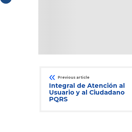
Previous article
Integral de Atención al
Usuario y al Ciudadano
PQRS