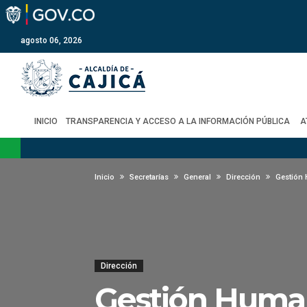
agosto 06, 2026
INICIO
TRANSPARENCIA Y ACCESO A LA INFORMACIÓN PÚBLICA
A
Inicio
Secretarías
General
Dirección
Gestión
Dirección
Gestión Huma