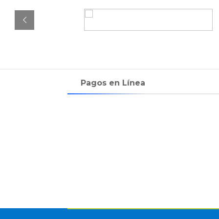
Pagos en Línea