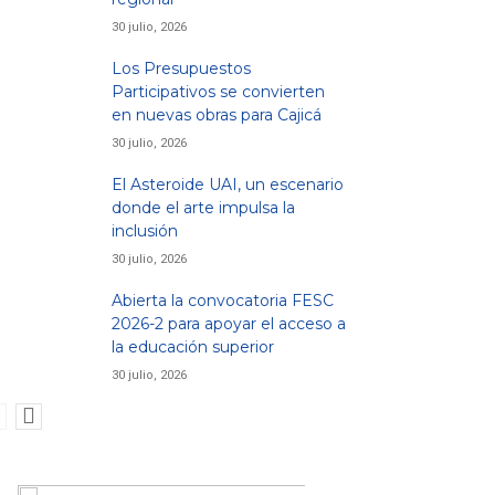
30 julio, 2026
Los Presupuestos
Participativos se convierten
en nuevas obras para Cajicá
30 julio, 2026
El Asteroide UAI, un escenario
donde el arte impulsa la
inclusión
30 julio, 2026
Abierta la convocatoria FESC
2026-2 para apoyar el acceso a
la educación superior
30 julio, 2026