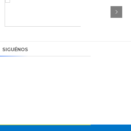
SIGUÉNOS