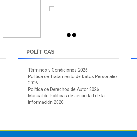
POLÍTICAS
Términos y Condiciones 2026
Política de Tratamiento de Datos Personales
2026
Política de Derechos de Autor 2026
Manual de Políticas de seguridad de la
información 2026