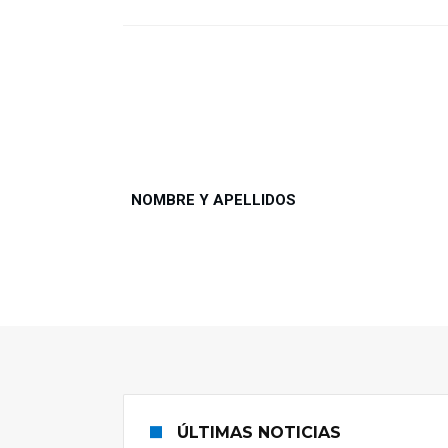
NOMBRE Y APELLIDOS
ÚLTIMAS NOTICIAS