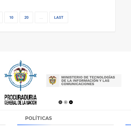
10
20
...
LAST
POLÍTICAS