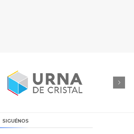
SIGUÉNOS