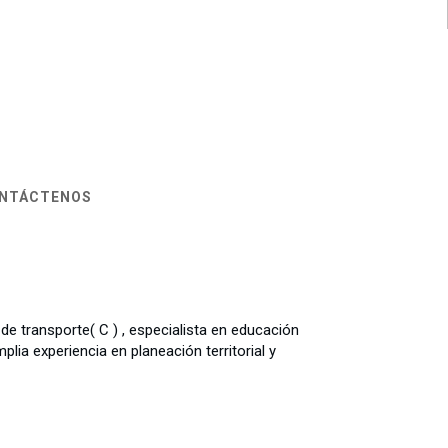
NTÁCTENOS
 de transporte( C ) , especialista en educación
lia experiencia en planeación territorial y