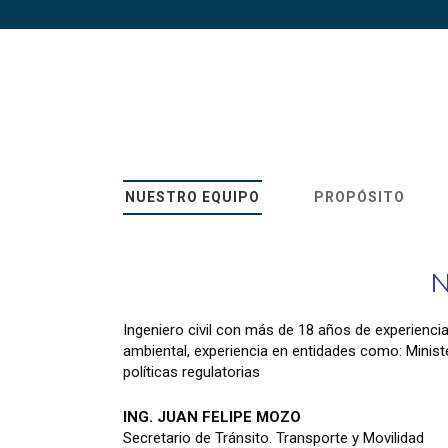
NUESTRO EQUIPO
PROPÓSITO
N
Ingeniero civil con más de 18 años de experiencia,
ambiental, experiencia en entidades como: Minister
políticas regulatorias
ING. JUAN FELIPE MOZO
Secretario de Tránsito. Transporte y Movilidad