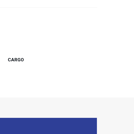
CARGO