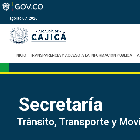
agosto 07, 2026
INICIO
TRANSPARENCIA Y ACCESO A LA INFORMACIÓN PÚBLICA
A
Secretaría
Tránsito, Transporte y Movi