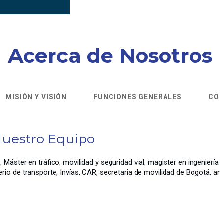
Acerca de Nosotros
MISIÓN Y VISIÓN
FUNCIONES GENERALES
CO
uestro Equipo
 Máster en tráfico, movilidad y seguridad vial, magister en ingeniería
io de transporte, Invías, CAR, secretaria de movilidad de Bogotá, amp