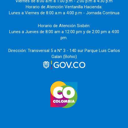
Viernes de 8:00 a.m a 1:00 p.m - 2:00 p.m a 4:30 p.m
Horario de Atención Ventanilla Hacienda:
Lunes a Viernes de 8:00 a.m a 4:00 p.m - Jornada Continua
Horario de Atención Sisbén:
Lunes a Jueves de 8:00 am a 12:00 pm y de 2:00 pm a 4:00
pm.
Dirección: Transversal 5 a N° 3 - 140 sur Parque Luis Carlos
Galan (Bohio)