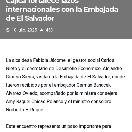
Cajicá fortalece lazos
internacionales con la Embajada
de El Salvador
10 julio, 2025
458
La alcaldesa Fabiola Jácome, el gestor social Carlos
Nieto y el secretario de Desarrollo Económico, Alejandro
Grosso Sierra, visitaron la Embajada de El Salvador, donde
fueron recibidos por el embajador Germán Banacek
Álvarez Oviedo, acompañado por la ministra consejera
Amy Raquel Chicas Polanco y el ministro consejero
Norberto E. Roque.
Este encuentro representa un paso importante para