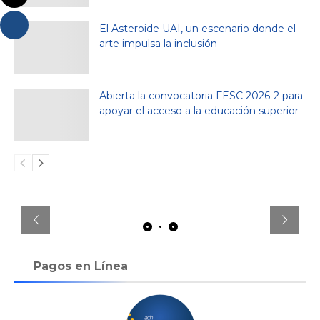
El Asteroide UAI, un escenario donde el
arte impulsa la inclusión
Abierta la convocatoria FESC 2026-2 para
apoyar el acceso a la educación superior
Pagos en Línea