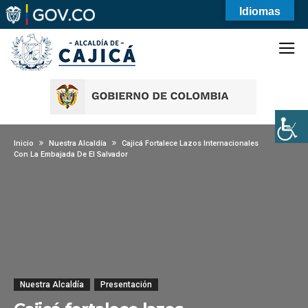
Idiomas
Inicio
Nuestra Alcaldía
Cajicá Fortalece Lazos Internacionales
Con La Embajada De El Salvador
Nuestra Alcaldía
Presentación