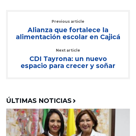
Previous article
Alianza que fortalece la
alimentación escolar en Cajicá
Next article
CDI Tayrona: un nuevo
espacio para crecer y soñar
ÚLTIMAS NOTICIAS