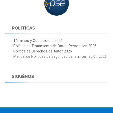
POLÍTICAS
Términos y Condiciones 2026
Política de Tratamiento de Datos Personales 2026
Política de Derechos de Autor 2026
Manual de Políticas de seguridad de la información 2026
SIGUÉNOS