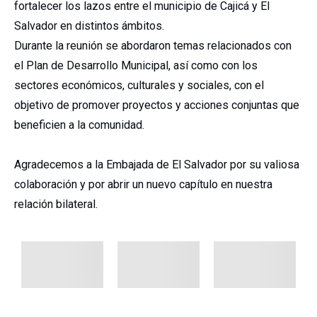
fortalecer los lazos entre el municipio de Cajicá y El
Salvador en distintos ámbitos.
Durante la reunión se abordaron temas relacionados con
el Plan de Desarrollo Municipal, así como con los
sectores económicos, culturales y sociales, con el
objetivo de promover proyectos y acciones conjuntas que
beneficien a la comunidad.
Agradecemos a la Embajada de El Salvador por su valiosa
colaboración y por abrir un nuevo capítulo en nuestra
relación bilateral.