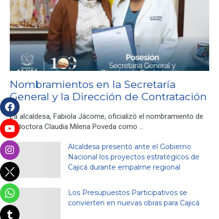
Nombramientos en la Secretaría
General y la Dirección de Contratación
La alcaldesa, Fabiola Jácome, oficializó el nombramiento de
la doctora Claudia Milena Poveda como …
Alcaldesa presentó ante el Gobierno
Nacional los proyectos estratégicos de
Cajicá durante empalme regional
Los Presupuestos Participativos se
convierten en nuevas obras para Cajicá