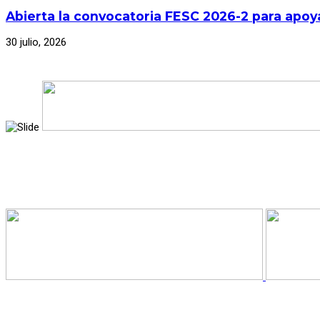
Abierta la convocatoria FESC 2026-2 para apoya
30 julio, 2026