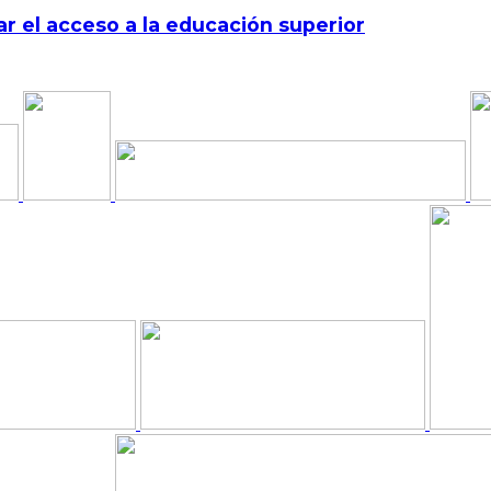
r el acceso a la educación superior