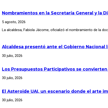
Nombramientos en la Secretaría General y la D
5 agosto, 2026
La alcaldesa, Fabiola Jácome, oficializó el nombramiento de la d
Alcaldesa presentó ante el Gobierno Nacional 
30 julio, 2026
Los Presupuestos Participativos se convierten
30 julio, 2026
El Asteroide UAI, un escenario donde el arte im
30 julio, 2026