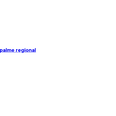
mpalme regional