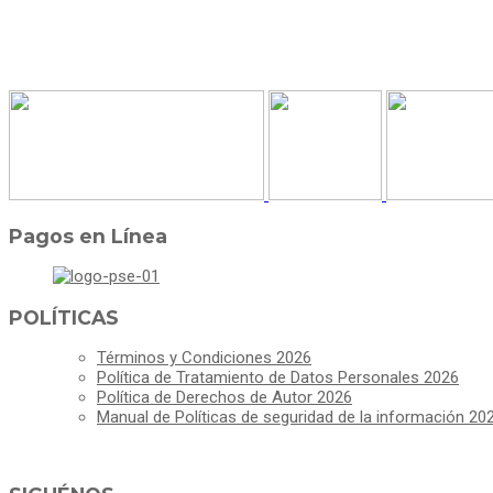
Pagos en Línea
POLÍTICAS
Términos y Condiciones 2026
Política de Tratamiento de Datos Personales 2026
Política de Derechos de Autor 2026
Manual de Políticas de seguridad de la información 20