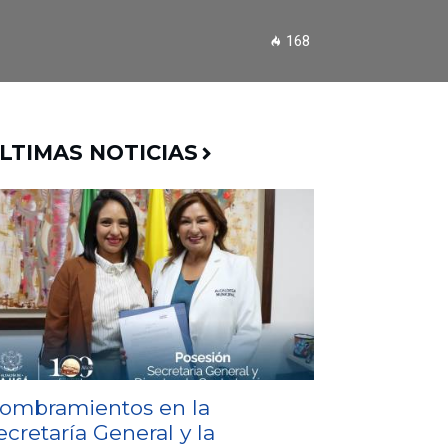
168
LTIMAS NOTICIAS
ombramientos en la
ecretaría General y la