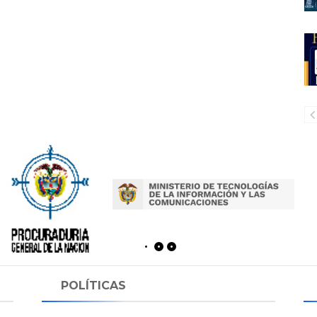
POLÍTICAS