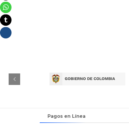
Pagos en Línea