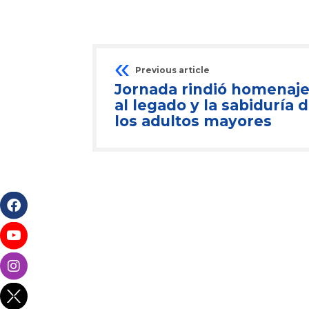
Previous article
Jornada rindió homenaj
al legado y la sabiduría 
los adultos mayores