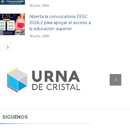
30 julio, 2026
Abierta la convocatoria FESC
2026-2 para apoyar el acceso a
la educación superior
30 julio, 2026
SIGUÉNOS