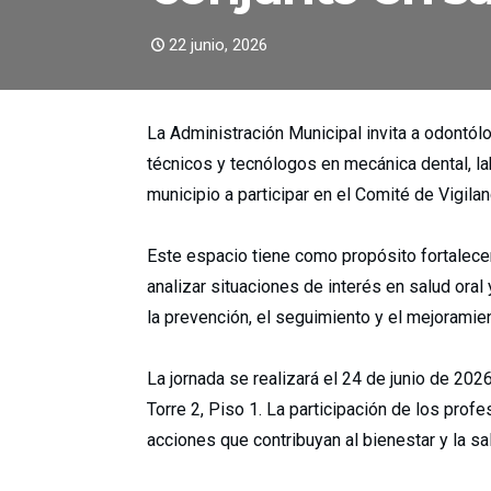
22 junio, 2026
La Administración Municipal invita a odontólog
técnicos y tecnólogos en mecánica dental, la
municipio a participar en el Comité de Vigi
Este espacio tiene como propósito fortalecer 
analizar situaciones de interés en salud oral
la prevención, el seguimiento y el mejoramie
La jornada se realizará el 24 de junio de 202
Torre 2, Piso 1. La participación de los prof
acciones que contribuyan al bienestar y la sa