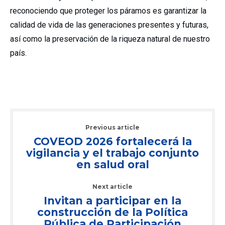
reconociendo que proteger los páramos es garantizar la
calidad de vida de las generaciones presentes y futuras,
así como la preservación de la riqueza natural de nuestro
país.
Previous article
COVEOD 2026 fortalecerá la
vigilancia y el trabajo conjunto
en salud oral
Next article
Invitan a participar en la
construcción de la Política
Pública de Participación