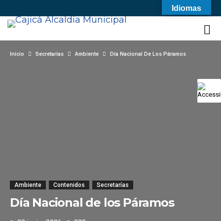
Idiomas
Inicio
Secretarías
Ambiente
Día Nacional De Los Páramos
Ambiente
Contenidos
Secretarías
Día Nacional de los Páramos