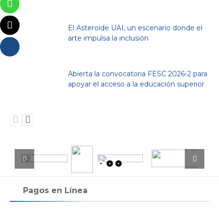
El Asteroide UAI, un escenario donde el
arte impulsa la inclusión
Abierta la convocatoria FESC 2026-2 para
apoyar el acceso a la educación superior
Pagos en Línea