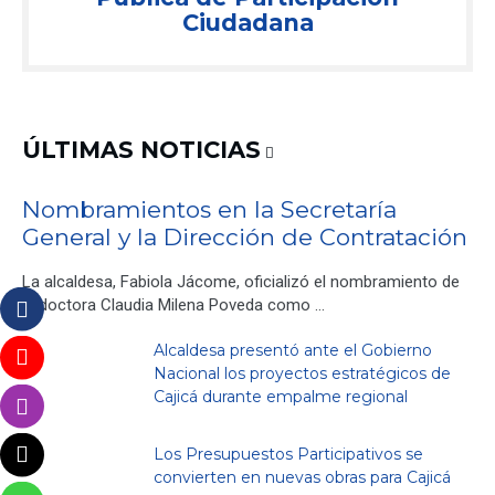
Ciudadana
ÚLTIMAS NOTICIAS
Nombramientos en la Secretaría
General y la Dirección de Contratación
La alcaldesa, Fabiola Jácome, oficializó el nombramiento de
la doctora Claudia Milena Poveda como …
Alcaldesa presentó ante el Gobierno
Nacional los proyectos estratégicos de
Cajicá durante empalme regional
Los Presupuestos Participativos se
convierten en nuevas obras para Cajicá