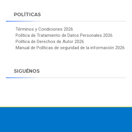
POLÍTICAS
Términos y Condiciones 2026
Política de Tratamiento de Datos Personales 2026
Política de Derechos de Autor 2026
Manual de Políticas de seguridad de la información 2026
SIGUÉNOS