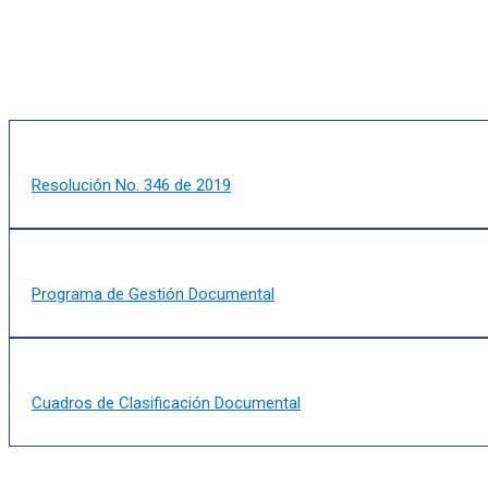
Resolución No. 346 de 2019
Programa de Gestión Documental
Cuadros de Clasificación Documental