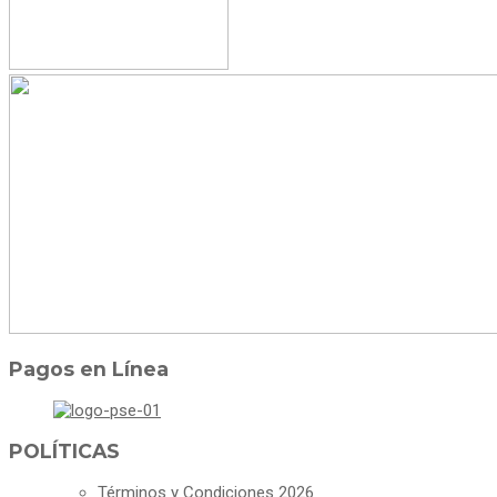
Pagos en Línea
POLÍTICAS
Términos y Condiciones 2026