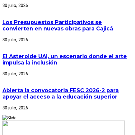
30 julio, 2026
Los Presupuestos Participativos se
convierten en nuevas obras para Cajicá
30 julio, 2026
El Asteroide UAI, un escenario donde el arte
impulsa la inclusión
30 julio, 2026
Abierta la convocatoria FESC 2026-2 para
apoyar el acceso a la educación superior
30 julio, 2026