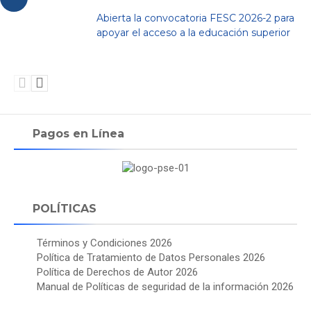
Abierta la convocatoria FESC 2026-2 para
apoyar el acceso a la educación superior
Pagos en Línea
POLÍTICAS
Términos y Condiciones 2026
Política de Tratamiento de Datos Personales 2026
Política de Derechos de Autor 2026
Manual de Políticas de seguridad de la información 2026