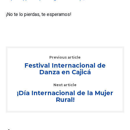
¡No te lo pierdas, te esperamos!
Previous article
Festival Internacional de
Danza en Cajicá
Next article
¡Día Internacional de la Mujer
Rural!