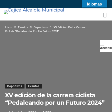
Idiomas
Inicio
Eventos
Deportivos
XV Edición De La Carrera
Ciclista “Pedaleando Por Un Futuro 2024”
Deportivos
Eventos
XV edición de la carrera ciclista
“Pedaleando por un Futuro 2024”