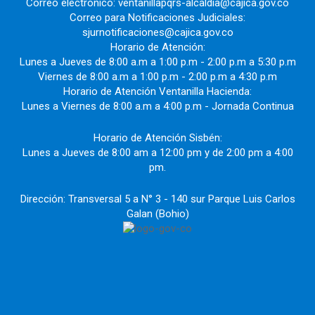
Correo electrónico: ventanillapqrs-alcaldia@cajica.gov.co
Correo para Notificaciones Judiciales:
sjurnotificaciones@cajica.gov.co
Horario de Atención:
Lunes a Jueves de 8:00 a.m a 1:00 p.m - 2:00 p.m a 5:30 p.m
Viernes de 8:00 a.m a 1:00 p.m - 2:00 p.m a 4:30 p.m
Horario de Atención Ventanilla Hacienda:
Lunes a Viernes de 8:00 a.m a 4:00 p.m - Jornada Continua
Horario de Atención Sisbén:
Lunes a Jueves de 8:00 am a 12:00 pm y de 2:00 pm a 4:00
pm.
Dirección: Transversal 5 a N° 3 - 140 sur Parque Luis Carlos
Galan (Bohio)