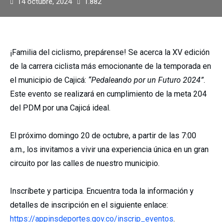
14 octubre, 2024
1.882
¡Familia del ciclismo, prepárense! Se acerca la XV edición
de la carrera ciclista más emocionante de la temporada en
el municipio de Cajicá:
“Pedaleando por un Futuro 2024”
.
Este evento se realizará en cumplimiento de la meta 204
del PDM por una Cajicá ideal.
El próximo domingo 20 de octubre, a partir de las 7:00
a.m., los invitamos a vivir una experiencia única en un gran
circuito por las calles de nuestro municipio.
Inscríbete y participa. Encuentra toda la información y
detalles de inscripción en el siguiente enlace:
https://appinsdeportes.gov.co/inscrip_eventos
.