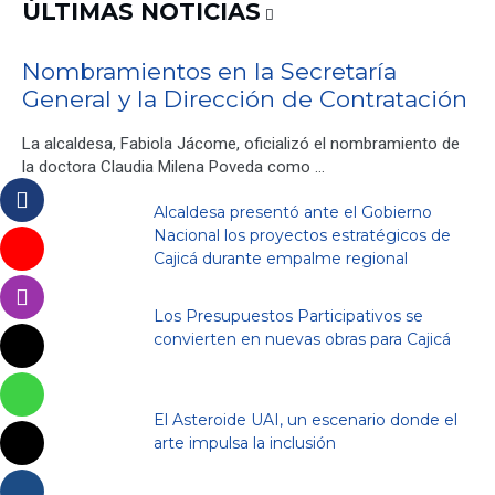
ÚLTIMAS NOTICIAS
Nombramientos en la Secretaría
General y la Dirección de Contratación
La alcaldesa, Fabiola Jácome, oficializó el nombramiento de
la doctora Claudia Milena Poveda como …
Alcaldesa presentó ante el Gobierno
Nacional los proyectos estratégicos de
Cajicá durante empalme regional
Los Presupuestos Participativos se
convierten en nuevas obras para Cajicá
El Asteroide UAI, un escenario donde el
arte impulsa la inclusión