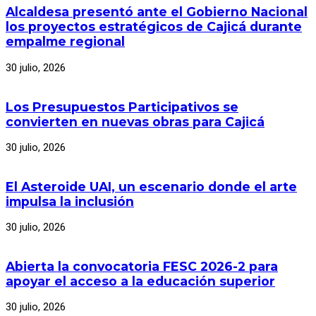
Alcaldesa presentó ante el Gobierno Nacional
los proyectos estratégicos de Cajicá durante
empalme regional
30 julio, 2026
Los Presupuestos Participativos se
convierten en nuevas obras para Cajicá
30 julio, 2026
El Asteroide UAI, un escenario donde el arte
impulsa la inclusión
30 julio, 2026
Abierta la convocatoria FESC 2026-2 para
apoyar el acceso a la educación superior
30 julio, 2026