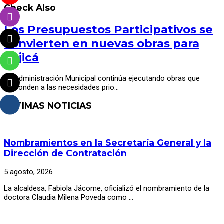
Check Also
Los Presupuestos Participativos se
convierten en nuevas obras para
Cajicá
La Administración Municipal continúa ejecutando obras que
responden a las necesidades prio…
ÚLTIMAS NOTICIAS
Nombramientos en la Secretaría General y la
Dirección de Contratación
5 agosto, 2026
La alcaldesa, Fabiola Jácome, oficializó el nombramiento de la
doctora Claudia Milena Poveda como …