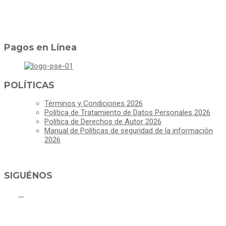
Pagos en Línea
POLÍTICAS
Términos y Condiciones 2026
Política de Tratamiento de Datos Personales 2026
Política de Derechos de Autor 2026
Manual de Políticas de seguridad de la información
2026
SIGUÉNOS