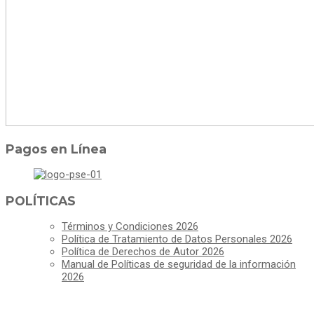
Pagos en Línea
POLÍTICAS
Términos y Condiciones 2026
Política de Tratamiento de Datos Personales 2026
Política de Derechos de Autor 2026
Manual de Políticas de seguridad de la información
2026