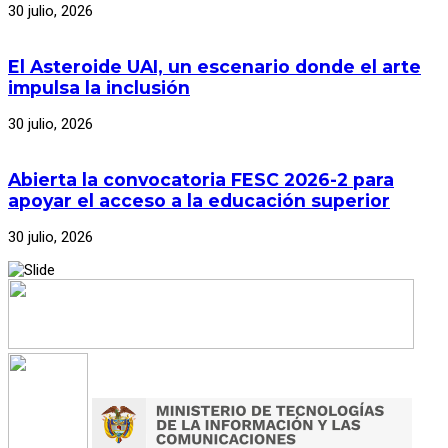
30 julio, 2026
El Asteroide UAI, un escenario donde el arte
impulsa la inclusión
30 julio, 2026
Abierta la convocatoria FESC 2026-2 para
apoyar el acceso a la educación superior
30 julio, 2026