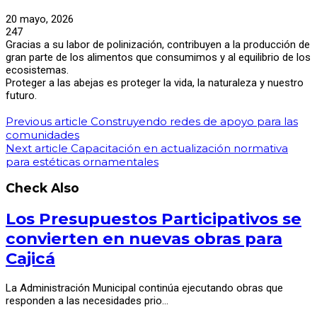
20 mayo, 2026
247
Gracias a su labor de polinización, contribuyen a la producción de
gran parte de los alimentos que consumimos y al equilibrio de los
ecosistemas.
Proteger a las abejas es proteger la vida, la naturaleza y nuestro
futuro.
Previous article
Construyendo redes de apoyo para las
comunidades
Next article
Capacitación en actualización normativa
para estéticas ornamentales
Check Also
Los Presupuestos Participativos se
convierten en nuevas obras para
Cajicá
La Administración Municipal continúa ejecutando obras que
responden a las necesidades prio…