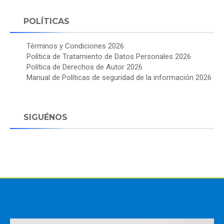
POLÍTICAS
Términos y Condiciones 2026
Política de Tratamiento de Datos Personales 2026
Política de Derechos de Autor 2026
Manual de Políticas de seguridad de la información 2026
SIGUÉNOS