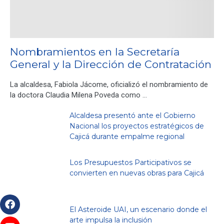
Nombramientos en la Secretaría
General y la Dirección de Contratación
La alcaldesa, Fabiola Jácome, oficializó el nombramiento de
la doctora Claudia Milena Poveda como …
Alcaldesa presentó ante el Gobierno
Nacional los proyectos estratégicos de
Cajicá durante empalme regional
Los Presupuestos Participativos se
convierten en nuevas obras para Cajicá
El Asteroide UAI, un escenario donde el
arte impulsa la inclusión