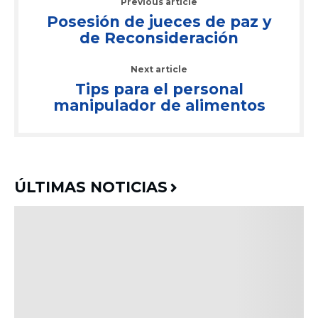
Previous article
Posesión de jueces de paz y
de Reconsideración
Next article
Tips para el personal
manipulador de alimentos
ÚLTIMAS NOTICIAS