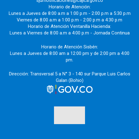
sjurnotificaciones@cajica.gov.co
Horario de Atención:
Lunes a Jueves de 8:00 a.m a 1:00 p.m - 2:00 p.m a 5:30 p.m
Viernes de 8:00 a.m a 1:00 p.m - 2:00 p.m a 4:30 p.m
Horario de Atención Ventanilla Hacienda:
Lunes a Viernes de 8:00 a.m a 4:00 p.m - Jornada Continua
Horario de Atención Sisbén:
Lunes a Jueves de 8:00 am a 12:00 pm y de 2:00 pm a 4:00
pm.
Dirección: Transversal 5 a N° 3 - 140 sur Parque Luis Carlos
Galan (Bohio)