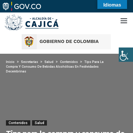
Idiomas
Inicio
Secretarías
Salud
Contenidos
Tips Para La
Compra Y Consumo De Bebidas Alcohólicas En Festividades
Decembrinas
Contenidos
Salud