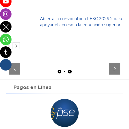
Abierta la convocatoria FESC 2026-2 para
apoyar el acceso a la educación superior
Pagos en Línea