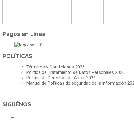
Pagos en Línea
POLÍTICAS
Términos y Condiciones 2026
Política de Tratamiento de Datos Personales 2026
Política de Derechos de Autor 2026
Manual de Políticas de seguridad de la información 20
SIGUÉNOS