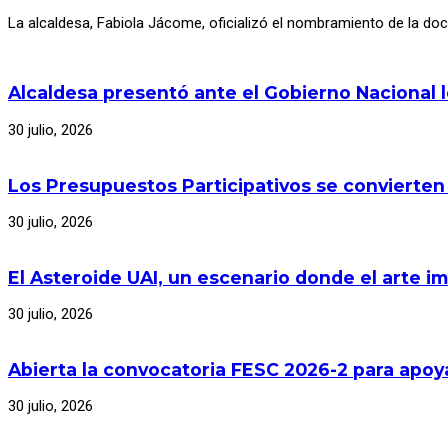
La alcaldesa, Fabiola Jácome, oficializó el nombramiento de la d
Alcaldesa presentó ante el Gobierno Nacional 
30 julio, 2026
Los Presupuestos Participativos se convierten
30 julio, 2026
El Asteroide UAI, un escenario donde el arte im
30 julio, 2026
Abierta la convocatoria FESC 2026-2 para apoya
30 julio, 2026