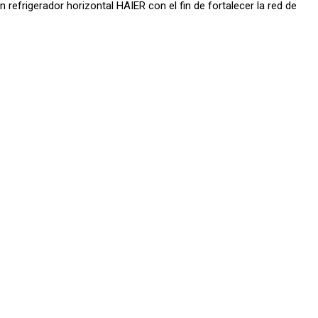
 refrigerador horizontal HAIER con el fin de fortalecer la red de