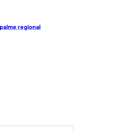
mpalme regional