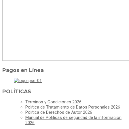
Pagos en Línea
POLÍTICAS
Términos y Condiciones 2026
Política de Tratamiento de Datos Personales 2026
Política de Derechos de Autor 2026
Manual de Políticas de seguridad de la información
2026