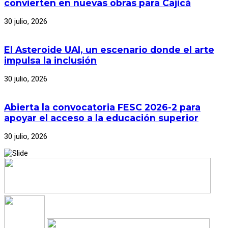
convierten en nuevas obras para Cajicá
30 julio, 2026
El Asteroide UAI, un escenario donde el arte
impulsa la inclusión
30 julio, 2026
Abierta la convocatoria FESC 2026-2 para
apoyar el acceso a la educación superior
30 julio, 2026