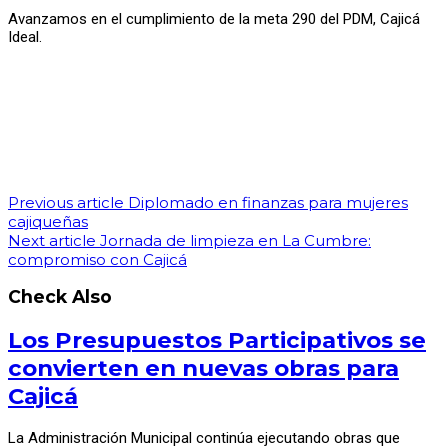
Avanzamos en el cumplimiento de la meta 290 del PDM, Cajicá
Ideal.
Previous article
Diplomado en finanzas para mujeres
cajiqueñas
Next article
Jornada de limpieza en La Cumbre:
compromiso con Cajicá
Check Also
Los Presupuestos Participativos se
convierten en nuevas obras para
Cajicá
La Administración Municipal continúa ejecutando obras que