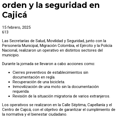
orden y la seguridad en
Cajicá
15 febrero, 2025
613
Las Secretarías de Salud, Movilidad y Seguridad, junto con la
Personería Municipal, Migración Colombia, el Ejército y la Policía
Nacional, realizaron un operativo en distintos sectores del
municipio.
Durante la jornada se llevaron a cabo acciones como:
Cierres preventivos de establecimientos sin
documentación en regla.
Recuperación de una bicicleta.
Inmovilización de una moto sin la documentación
requerida.
Revisión de la situación migratoria de varios extranjeros.
Los operativos se realizaron en la Calle Séptima, Capellanía y el
Centro de Cajicá, con el objetivo de garantizar el cumplimiento de
la normativa y el bienestar ciudadano.