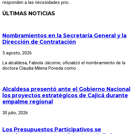
responden a las necesidades prio…
ÚLTIMAS NOTICIAS
Nombramientos en la Secretaría General y la
Dirección de Contratación
5 agosto, 2026
La alcaldesa, Fabiola Jácome, oficializó el nombramiento de la
doctora Claudia Milena Poveda como …
Alcaldesa presentó ante el Gobierno Nacional
los proyectos estratégicos de Cajicá durante
empalme regional
30 julio, 2026
Los Presupuestos Participativos se