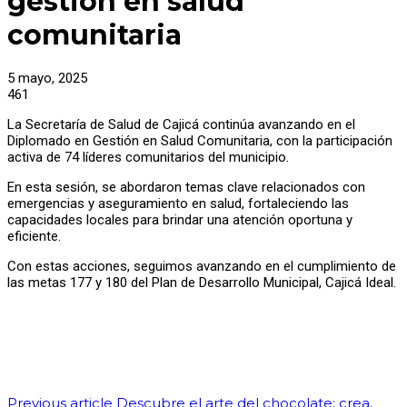
gestión en salud
comunitaria
5 mayo, 2025
461
La Secretaría de Salud de Cajicá continúa avanzando en el
Diplomado en Gestión en Salud Comunitaria, con la participación
activa de 74 líderes comunitarios del municipio.
En esta sesión, se abordaron temas clave relacionados con
emergencias y aseguramiento en salud, fortaleciendo las
capacidades locales para brindar una atención oportuna y
eficiente.
Con estas acciones, seguimos avanzando en el cumplimiento de
las metas 177 y 180 del Plan de Desarrollo Municipal, Cajicá Ideal.
Previous article
Descubre el arte del chocolate: crea,