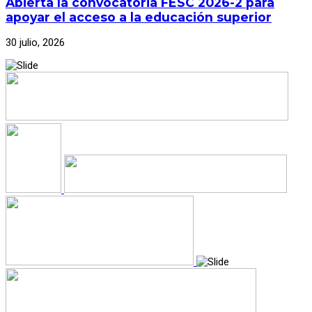
Abierta la convocatoria FESC 2026-2 para
apoyar el acceso a la educación superior
30 julio, 2026