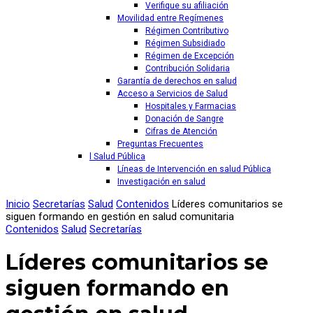
Verifique su afiliación
Movilidad entre Regímenes
Régimen Contributivo
Régimen Subsidiado
Régimen de Excepción
Contribución Solidaria
Garantía de derechos en salud
Acceso a Servicios de Salud
Hospitales y Farmacias
Donación de Sangre
Cifras de Atención
Preguntas Frecuentes
l Salud Pública
Líneas de Intervención en salud Pública
Investigación en salud
Inicio
Secretarías
Salud
Contenidos
Líderes comunitarios se
siguen formando en gestión en salud comunitaria
Contenidos
Salud
Secretarías
Líderes comunitarios se
siguen formando en