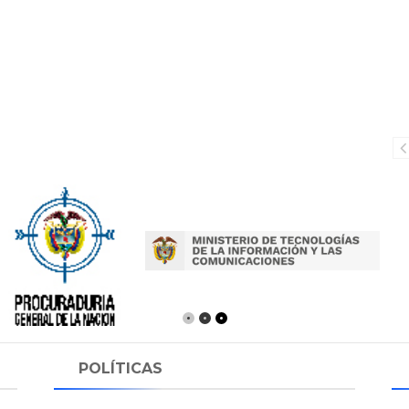
POLÍTICAS