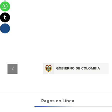
Pagos en Línea