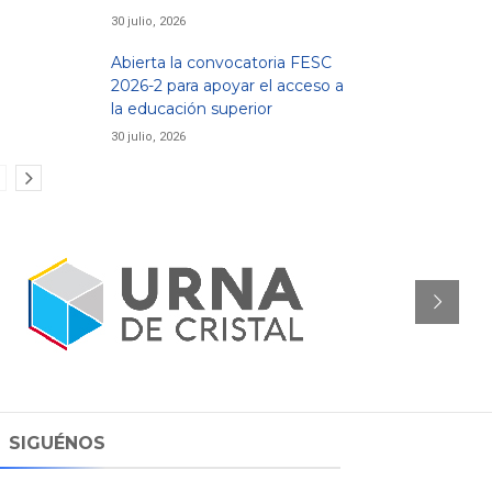
30 julio, 2026
Abierta la convocatoria FESC
2026-2 para apoyar el acceso a
la educación superior
30 julio, 2026
SIGUÉNOS