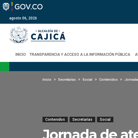
agosto 06, 2026
INICIO
TRANSPARENCIA Y ACCESO A LA INFORMACIÓN PÚBLICA
A
Inicio
Secretarías
Social
Contenidos
Jornada
Contenidos
Secretarías
Social
Jornada de at