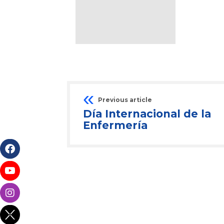
Previous article
Día Internacional de la
Enfermería