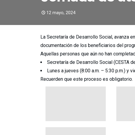
12 mayo, 2024
La Secretaría de Desarrollo Social, avanza en
documentación de los beneficiarios del prog
Aquellas personas que aún no han completad
Secretaría de Desarrollo Social (CESTA d
Lunes a jueves (8:00 a.m. – 5:30 p.m.) y vi
Recuerden que este proceso es obligatorio.