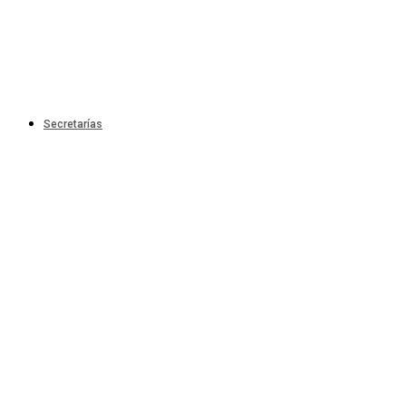
Secretarías