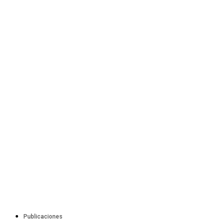
Publicaciones