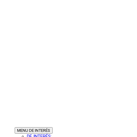
MENU
DE INTERÉS
DE INTERÉS: