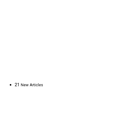
21
New
Articles