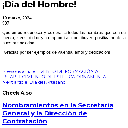
¡Día del Hombre!
19 marzo, 2024
987
Queremos reconocer y celebrar a todos los hombres que con su
fuerza, sensibilidad y compromiso contribuyen positivamente a
nuestra sociedad.
¡Gracias por ser ejemplos de valentía, amor y dedicación!
Previous article
¡EVENTO DE FORMACIÓN A
ESTABLECIMIENTO DE ESTÉTICA ORNAMENTAL!
Next article
¡Día del Artesano!
Check Also
Nombramientos en la Secretaría
General y la Dirección de
Contratación