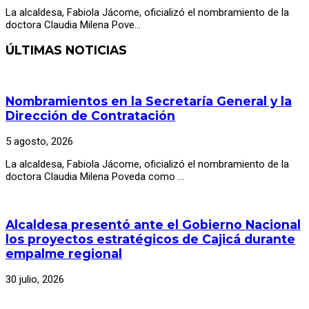
La alcaldesa, Fabiola Jácome, oficializó el nombramiento de la
doctora Claudia Milena Pove…
ÚLTIMAS NOTICIAS
Nombramientos en la Secretaría General y la
Dirección de Contratación
5 agosto, 2026
La alcaldesa, Fabiola Jácome, oficializó el nombramiento de la
doctora Claudia Milena Poveda como …
Alcaldesa presentó ante el Gobierno Nacional
los proyectos estratégicos de Cajicá durante
empalme regional
30 julio, 2026