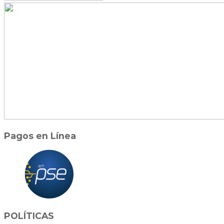
Pagos en Línea
POLÍTICAS