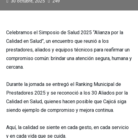
30 octubre, 2025
249
Celebramos el Simposio de Salud 2025 “Alianza por la
Calidad en Salud”, un encuentro que reunió a los
prestadores, aliados y equipos técnicos para reafirmar un
compromiso común: brindar una atención segura, humana y
cercana.
Durante la jornada se entregó el Ranking Municipal de
Prestadores 2025 y se reconoció a los 30 Aliados por la
Calidad en Salud, quienes hacen posible que Cajicá siga
siendo ejemplo de compromiso y mejora continua.
Aquí, la calidad se siente en cada gesto, en cada servicio
y en cada vida que se cuida.