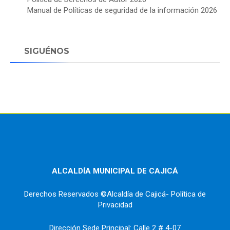
Manual de Políticas de seguridad de la información 2026
SIGUÉNOS
ALCALDÍA MUNICIPAL DE CAJICÁ
Derechos Reservados ©Alcaldía de Cajicá- Política de
Privacidad
Dirección Sede Principal: Calle 2 # 4-07