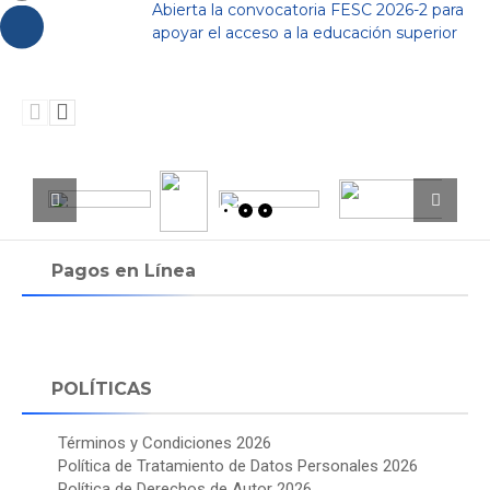
Abierta la convocatoria FESC 2026-2 para
apoyar el acceso a la educación superior
Pagos en Línea
POLÍTICAS
Términos y Condiciones 2026
Política de Tratamiento de Datos Personales 2026
Política de Derechos de Autor 2026