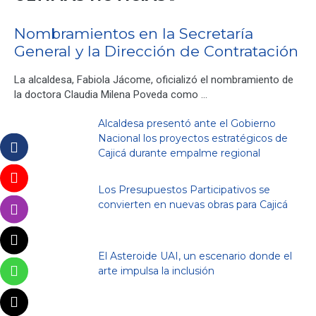
Nombramientos en la Secretaría
General y la Dirección de Contratación
La alcaldesa, Fabiola Jácome, oficializó el nombramiento de
la doctora Claudia Milena Poveda como …
Alcaldesa presentó ante el Gobierno
Nacional los proyectos estratégicos de
Cajicá durante empalme regional
Los Presupuestos Participativos se
convierten en nuevas obras para Cajicá
El Asteroide UAI, un escenario donde el
arte impulsa la inclusión