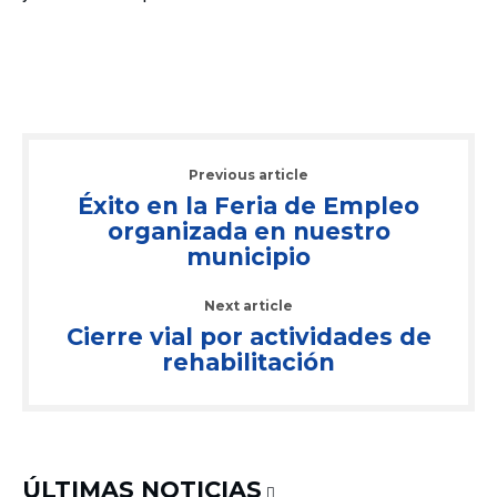
Previous article
Éxito en la Feria de Empleo
organizada en nuestro
municipio
Next article
Cierre vial por actividades de
rehabilitación
ÚLTIMAS NOTICIAS