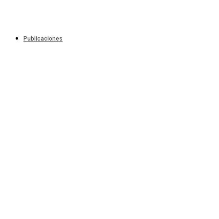
Publicaciones