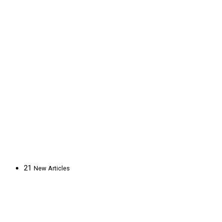
21
New
Articles