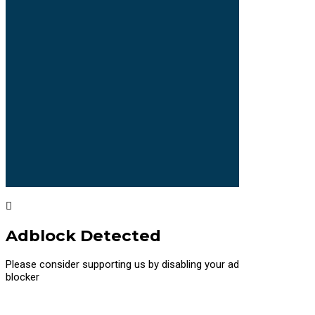
Adblock Detected
Please consider supporting us by disabling your ad
blocker