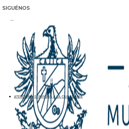
SIGUÉNOS
ATENCIÓN Y SERVICIOS A LA CIUDADANIA