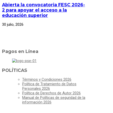
Abierta la convocatoria FESC 2026-
2 para apoyar el acceso a la
educación superior
30 julio, 2026
Pagos en Línea
POLÍTICAS
Términos y Condiciones 2026
Política de Tratamiento de Datos
Personales 2026
Política de Derechos de Autor 2026
Manual de Políticas de seguridad de la
información 2026