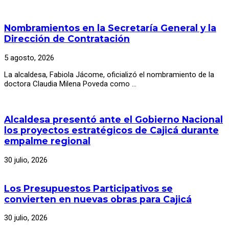
Nombramientos en la Secretaría General y la
Dirección de Contratación
5 agosto, 2026
La alcaldesa, Fabiola Jácome, oficializó el nombramiento de la
doctora Claudia Milena Poveda como …
Alcaldesa presentó ante el Gobierno Nacional
los proyectos estratégicos de Cajicá durante
empalme regional
30 julio, 2026
Los Presupuestos Participativos se
convierten en nuevas obras para Cajicá
30 julio, 2026