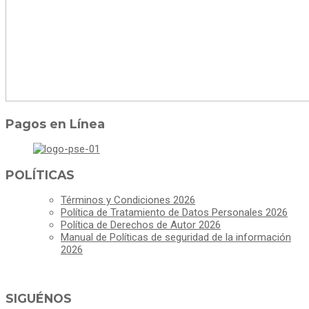
Pagos en Línea
POLÍTICAS
Términos y Condiciones 2026
Política de Tratamiento de Datos Personales 2026
Política de Derechos de Autor 2026
Manual de Políticas de seguridad de la información
2026
SIGUÉNOS