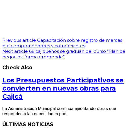
Previous article
Capacitación sobre registro de marcas
para emprendedores y comerciantes
Next article
66 cajiqueños se gradúan del curso “Plan de
negocios, forma emprende”
Check Also
Los Presupuestos Participativos se
convierten en nuevas obras para
Cajicá
La Administración Municipal continúa ejecutando obras que
responden a las necesidades prio…
ÚLTIMAS NOTICIAS