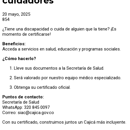
cuidadores
20 mayo, 2025
854
¿Tiene una discapacidad o cuida de alguien que la tiene? ¡Es
momento de certificarse!
Beneficios:
Acceda a servicios en salud, educación y programas sociales.
¿Cómo hacerlo?
Lleve sus documentos a la Secretaría de Salud.
Será valorado por nuestro equipo médico especializado.
Obtenga su certificado oficial.
Puntos de contacto:
Secretaría de Salud
WhatsApp: 320 845 0097
Correo:
siac@cajica.gov.co
Con su certificado, construimos juntos un Cajicá más incluyente.