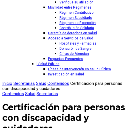
Verifique su afiliación
Movilidad entre Regímenes
Régimen Contributivo
Régimen Subsidiado
Régimen de Excepción
Contribución Solidaria
Garantía de derechos en salud
Acceso a Servicios de Salud
Hospitales y Farmacias
Donación de Sangre
Cifras de Atención
Preguntas Frecuentes
l Salud Pública
Líneas de Intervención en salud Pública
Investigación en salud
Inicio
Secretarías
Salud
Contenidos
Certificación para personas
con discapacidad y cuidadores
Contenidos
Salud
Secretarías
Certificación para personas
con discapacidad y