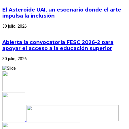
El Asteroide UAI, un escenario donde el arte
impulsa la inclusión
30 julio, 2026
Abierta la convocatoria FESC 2026-2 para
apoyar el acceso a la educación superior
30 julio, 2026