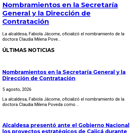
Nombramientos en la Secretaría
General y la Dirección de
Contratación
La alcaldesa, Fabiola Jácome, oficializó el nombramiento de la
doctora Claudia Milena Pove…
ÚLTIMAS NOTICIAS
Nombramientos en la Secretaría General y la
Dirección de Contratación
5 agosto, 2026
La alcaldesa, Fabiola Jácome, oficializó el nombramiento de la
doctora Claudia Milena Poveda como …
Alcaldesa presentó ante el Gobierno Nacional
los proyectos estratégicos de Cajicá durante