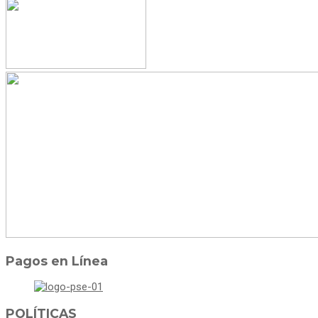
Pagos en Línea
POLÍTICAS