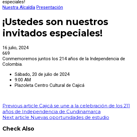
especiales!
Nuestra Alcaldía
Presentación
¡Ustedes son nuestros
invitados especiales!
16 julio, 2024
669
Conmemoremos juntos los 214 años de la Independencia de
Colombia.
Sábado, 20 de julio de 2024
9:00 AM
Plazoleta Centro Cultural de Cajicá
Previous article
Cajicá se une a la celebración de los 211
años de Independencia de Cundinamarca
Next article
Nuevas oportunidades de estudio
Check Also