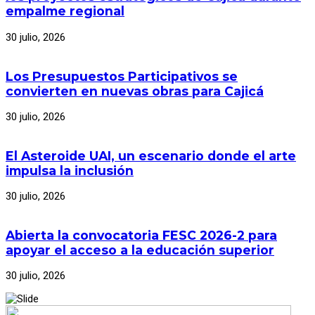
empalme regional
30 julio, 2026
Los Presupuestos Participativos se
convierten en nuevas obras para Cajicá
30 julio, 2026
El Asteroide UAI, un escenario donde el arte
impulsa la inclusión
30 julio, 2026
Abierta la convocatoria FESC 2026-2 para
apoyar el acceso a la educación superior
30 julio, 2026