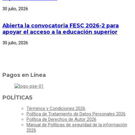
30 julio, 2026
Abierta la convocatoria FESC 2026-2 para
apoyar el acceso a la educación superior
30 julio, 2026
Pagos en Línea
POLÍTICAS
Términos y Condiciones 2026
Política de Tratamiento de Datos Personales 2026
Política de Derechos de Autor 2026
Manual de Políticas de seguridad de la información
2026