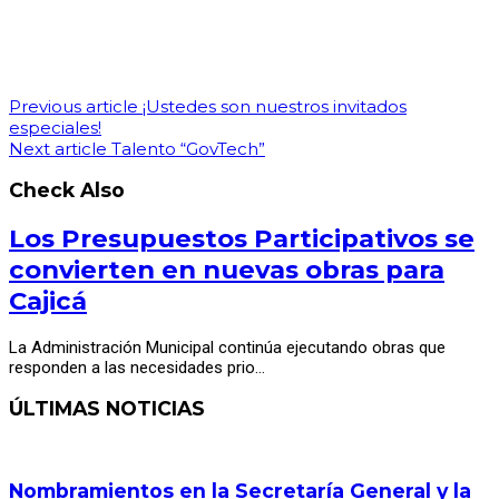
Previous article
¡Ustedes son nuestros invitados
especiales!
Next article
Talento “GovTech”
Check Also
Los Presupuestos Participativos se
convierten en nuevas obras para
Cajicá
La Administración Municipal continúa ejecutando obras que
responden a las necesidades prio…
ÚLTIMAS NOTICIAS
Nombramientos en la Secretaría General y la