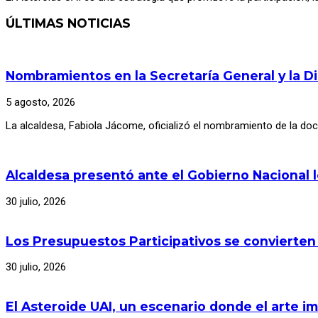
ÚLTIMAS NOTICIAS
Nombramientos en la Secretaría General y la D
5 agosto, 2026
La alcaldesa, Fabiola Jácome, oficializó el nombramiento de la d
Alcaldesa presentó ante el Gobierno Nacional 
30 julio, 2026
Los Presupuestos Participativos se convierten
30 julio, 2026
El Asteroide UAI, un escenario donde el arte im