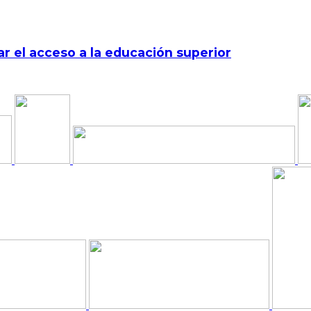
r el acceso a la educación superior