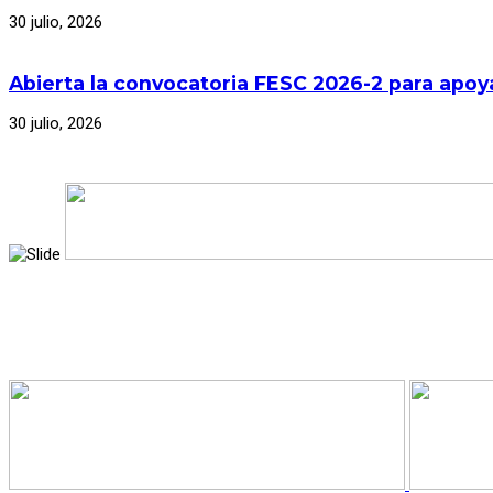
30 julio, 2026
Abierta la convocatoria FESC 2026-2 para apoya
30 julio, 2026