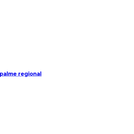
mpalme regional