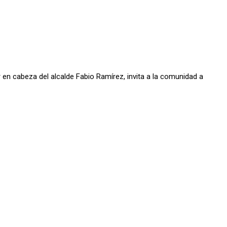
r en cabeza del alcalde Fabio Ramírez, invita a la comunidad a