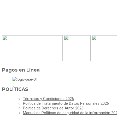
Pagos en Línea
POLÍTICAS
Términos y Condiciones 2026
Política de Tratamiento de Datos Personales 2026
Política de Derechos de Autor 2026
Manual de Políticas de seguridad de la información 20