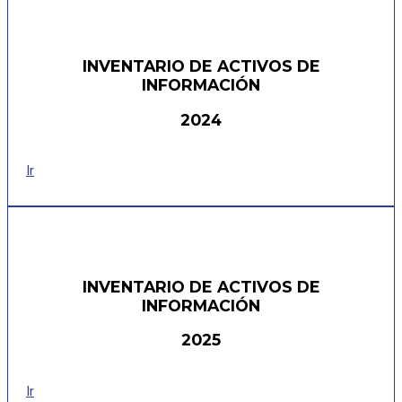
INVENTARIO DE ACTIVOS DE
INFORMACIÓN
2024
Ir
INVENTARIO DE ACTIVOS DE
INFORMACIÓN
2025
Ir