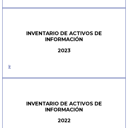
INVENTARIO DE ACTIVOS DE
INFORMACIÓN
2023
Ir
INVENTARIO DE ACTIVOS DE
INFORMACIÓN
2022