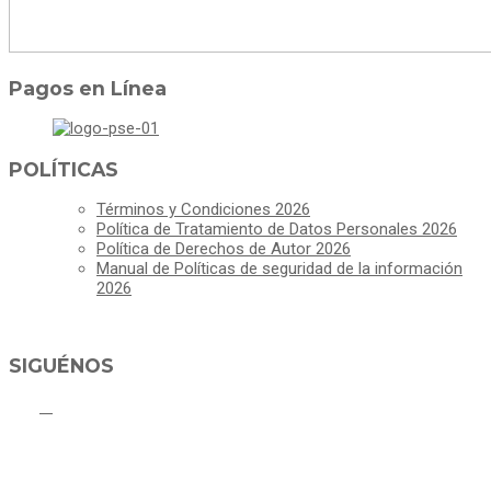
Pagos en Línea
POLÍTICAS
Términos y Condiciones 2026
Política de Tratamiento de Datos Personales 2026
Política de Derechos de Autor 2026
Manual de Políticas de seguridad de la información
2026
SIGUÉNOS
ALCALDÍA MUNICIPAL DE CAJICÁ