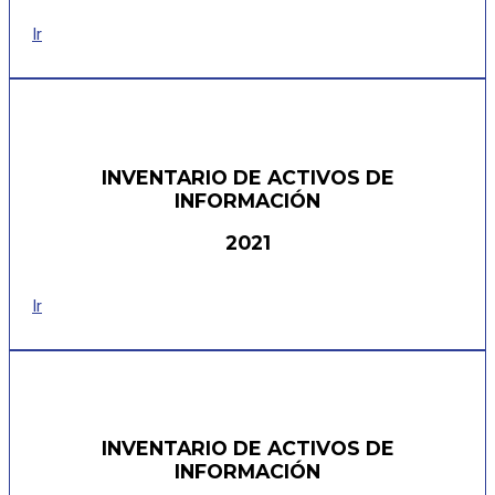
Ir
INVENTARIO DE ACTIVOS DE
INFORMACIÓN
2021
Ir
INVENTARIO DE ACTIVOS DE
INFORMACIÓN