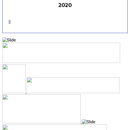
2020
Ir