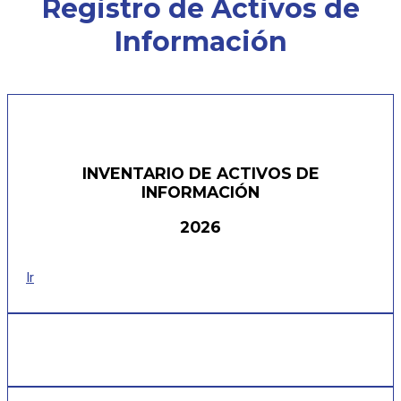
Registro de Activos de
Información
INVENTARIO DE ACTIVOS DE
INFORMACIÓN
2026
Ir