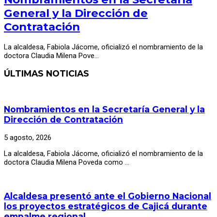
General y la Dirección de
Contratación
La alcaldesa, Fabiola Jácome, oficializó el nombramiento de la
doctora Claudia Milena Pove…
ÚLTIMAS NOTICIAS
Nombramientos en la Secretaría General y la
Dirección de Contratación
5 agosto, 2026
La alcaldesa, Fabiola Jácome, oficializó el nombramiento de la
doctora Claudia Milena Poveda como …
Alcaldesa presentó ante el Gobierno Nacional
los proyectos estratégicos de Cajicá durante
empalme regional