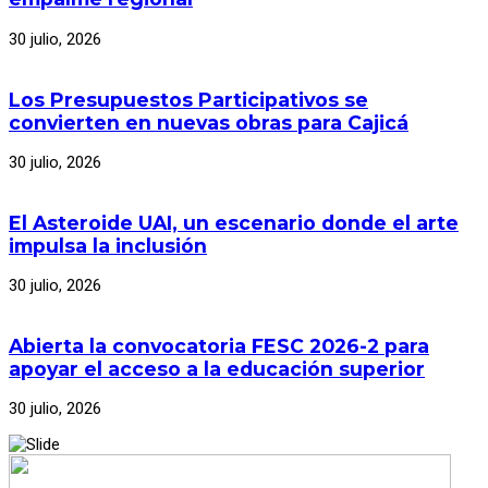
30 julio, 2026
Los Presupuestos Participativos se
convierten en nuevas obras para Cajicá
30 julio, 2026
El Asteroide UAI, un escenario donde el arte
impulsa la inclusión
30 julio, 2026
Abierta la convocatoria FESC 2026-2 para
apoyar el acceso a la educación superior
30 julio, 2026