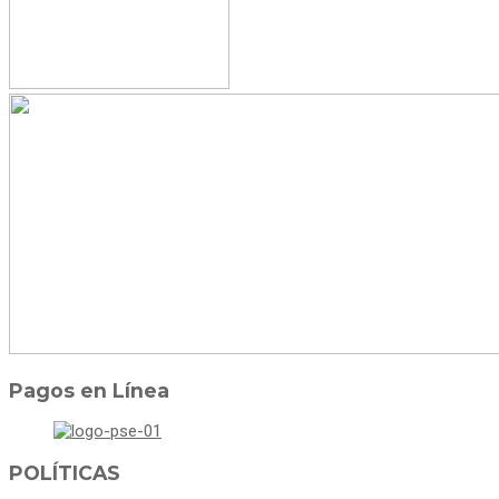
Pagos en Línea
POLÍTICAS