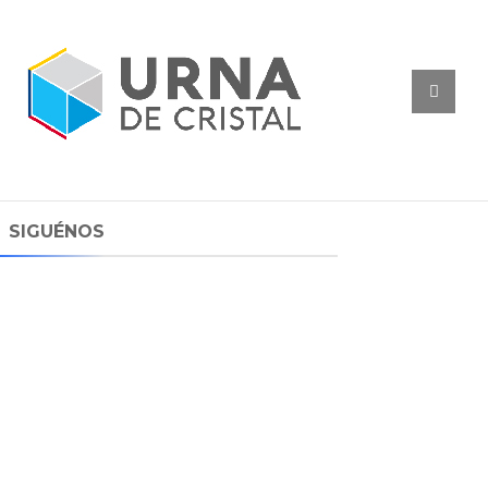
SIGUÉNOS