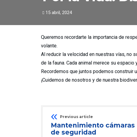
15 abril, 2024
Queremos recordarte la importancia de respeta
volante.
Al reducir la velocidad en nuestras vías, no
de la fauna. Cada animal merece su espacio y 
Recordemos que juntos podemos construir un
¡Cuidemos de nosotros y de nuestra biodive
Previous article
Mantenimiento cámaras
de seguridad