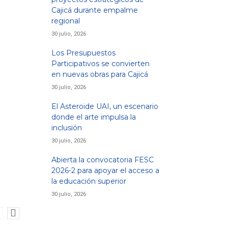
Cajicá durante empalme
regional
30 julio, 2026
Los Presupuestos
Participativos se convierten
en nuevas obras para Cajicá
30 julio, 2026
El Asteroide UAI, un escenario
donde el arte impulsa la
inclusión
30 julio, 2026
Abierta la convocatoria FESC
2026-2 para apoyar el acceso a
la educación superior
30 julio, 2026