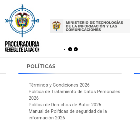
POLÍTICAS
Términos y Condiciones 2026
Política de Tratamiento de Datos Personales
2026
Política de Derechos de Autor 2026
Manual de Políticas de seguridad de la
información 2026