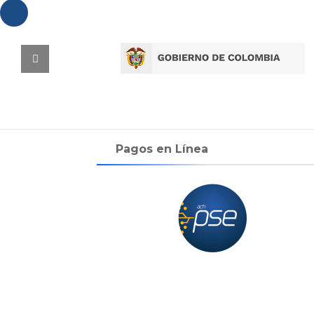
Pagos en Línea