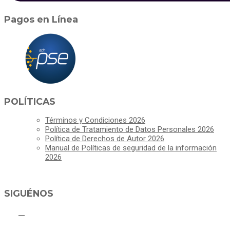
Pagos en Línea
POLÍTICAS
Términos y Condiciones 2026
Política de Tratamiento de Datos Personales 2026
Política de Derechos de Autor 2026
Manual de Políticas de seguridad de la información
2026
SIGUÉNOS