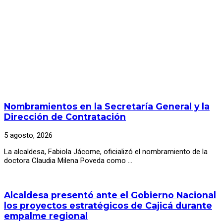
Nombramientos en la Secretaría General y la
Dirección de Contratación
5 agosto, 2026
La alcaldesa, Fabiola Jácome, oficializó el nombramiento de la
doctora Claudia Milena Poveda como …
Alcaldesa presentó ante el Gobierno Nacional
los proyectos estratégicos de Cajicá durante
empalme regional