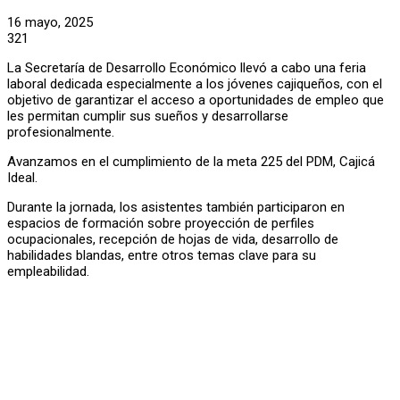
16 mayo, 2025
321
La Secretaría de Desarrollo Económico llevó a cabo una feria
laboral dedicada especialmente a los jóvenes cajiqueños, con el
objetivo de garantizar el acceso a oportunidades de empleo que
les permitan cumplir sus sueños y desarrollarse
profesionalmente.
Avanzamos en el cumplimiento de la meta 225 del PDM, Cajicá
Ideal.
Durante la jornada, los asistentes también participaron en
espacios de formación sobre proyección de perfiles
ocupacionales, recepción de hojas de vida, desarrollo de
habilidades blandas, entre otros temas clave para su
empleabilidad.