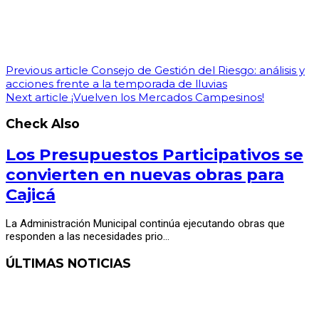
Previous article
Consejo de Gestión del Riesgo: análisis y
acciones frente a la temporada de lluvias
Next article
¡Vuelven los Mercados Campesinos!
Check Also
Los Presupuestos Participativos se
convierten en nuevas obras para
Cajicá
La Administración Municipal continúa ejecutando obras que
responden a las necesidades prio…
ÚLTIMAS NOTICIAS