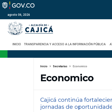
agosto 06, 2026
INICIO
TRANSPARENCIA Y ACCESO A LA INFORMACIÓN PÚBLICA
A
Inicio
Secretarías
Economico
Economico
Cajicá continúa fortaleci
jornadas de oportunidade