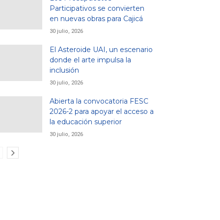
Participativos se convierten
en nuevas obras para Cajicá
30 julio, 2026
El Asteroide UAI, un escenario
donde el arte impulsa la
inclusión
30 julio, 2026
Abierta la convocatoria FESC
2026-2 para apoyar el acceso a
la educación superior
30 julio, 2026