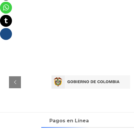
Pagos en Línea