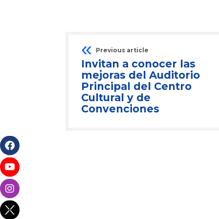
Previous article
Invitan a conocer las
mejoras del Auditorio
Principal del Centro
Cultural y de
Convenciones