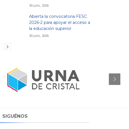
30 julio, 2026
Abierta la convocatoria FESC
2026-2 para apoyar el acceso a
la educación superior
30 julio, 2026
SIGUÉNOS