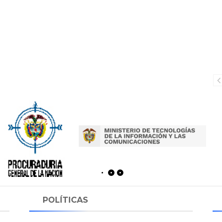
POLÍTICAS