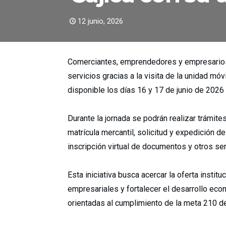
12 junio, 2026
Comerciantes, emprendedores y empresarios 
servicios gracias a la visita de la unidad m
disponible los días 16 y 17 de junio de 2026 e
Durante la jornada se podrán realizar trámit
matrícula mercantil, solicitud y expedición de
inscripción virtual de documentos y otros se
Esta iniciativa busca acercar la oferta institu
empresariales y fortalecer el desarrollo eco
orientadas al cumplimiento de la meta 210 d