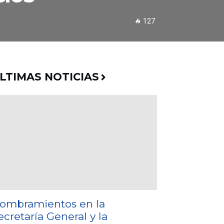
127
LTIMAS NOTICIAS
ombramientos en la
ecretaría General y la