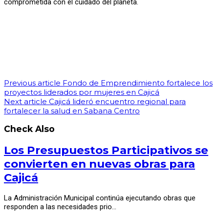
comprometida con el cuidado del planeta.
Previous article
Fondo de Emprendimiento fortalece los
proyectos liderados por mujeres en Cajicá
Next article
Cajicá lideró encuentro regional para
fortalecer la salud en Sabana Centro
Check Also
Los Presupuestos Participativos se
convierten en nuevas obras para
Cajicá
La Administración Municipal continúa ejecutando obras que
responden a las necesidades prio…