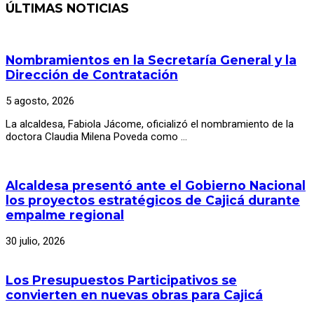
ÚLTIMAS NOTICIAS
Nombramientos en la Secretaría General y la
Dirección de Contratación
5 agosto, 2026
La alcaldesa, Fabiola Jácome, oficializó el nombramiento de la
doctora Claudia Milena Poveda como …
Alcaldesa presentó ante el Gobierno Nacional
los proyectos estratégicos de Cajicá durante
empalme regional
30 julio, 2026
Los Presupuestos Participativos se
convierten en nuevas obras para Cajicá