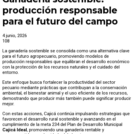
producción responsable
para el futuro del campo
4 junio, 2026
108
La ganadería sostenible se consolida como una alternativa clave
para el futuro agropecuario, promoviendo modelos de
producción responsables que equilibran el desarrollo económico
con la protección de los recursos naturales y el cuidado del
entorno.
Este enfoque busca fortalecer la productividad del sector
pecuario mediante prácticas que contribuyan a la conservación
ambiental, el bienestar animal y el uso eficiente de los recursos,
demostrando que producir más también puede significar producir
mejor.
Con estas acciones, Cajicá continúa impulsando estrategias que
favorecen el desarrollo rural sostenible y avanzando en el
cumplimiento de la meta 234 del Plan de Desarrollo Municipal
Cajicá Ideal
, promoviendo una ganadería rentable y