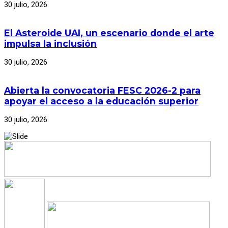
30 julio, 2026
El Asteroide UAI, un escenario donde el arte
impulsa la inclusión
30 julio, 2026
Abierta la convocatoria FESC 2026-2 para
apoyar el acceso a la educación superior
30 julio, 2026