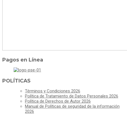
Pagos en Línea
POLÍTICAS
Términos y Condiciones 2026
Política de Tratamiento de Datos Personales 2026
Política de Derechos de Autor 2026
Manual de Políticas de seguridad de la información
2026