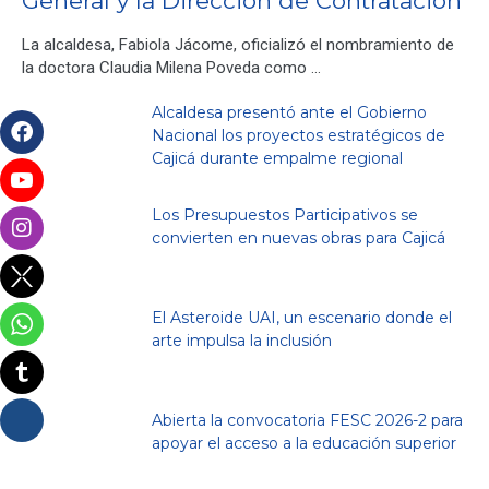
General y la Dirección de Contratación
La alcaldesa, Fabiola Jácome, oficializó el nombramiento de
la doctora Claudia Milena Poveda como …
Alcaldesa presentó ante el Gobierno
Nacional los proyectos estratégicos de
Cajicá durante empalme regional
Los Presupuestos Participativos se
convierten en nuevas obras para Cajicá
El Asteroide UAI, un escenario donde el
arte impulsa la inclusión
Abierta la convocatoria FESC 2026-2 para
apoyar el acceso a la educación superior