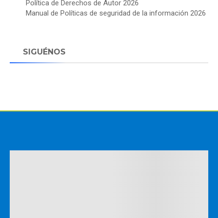
Política de Derechos de Autor 2026
Manual de Políticas de seguridad de la información 2026
SIGUÉNOS