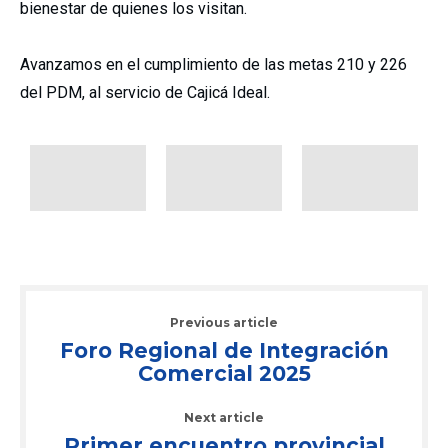
bienestar de quienes los visitan.
Avanzamos en el cumplimiento de las metas 210 y 226
del PDM, al servicio de Cajicá Ideal.
Previous article
Foro Regional de Integración
Comercial 2025
Next article
Primer encuentro provincial