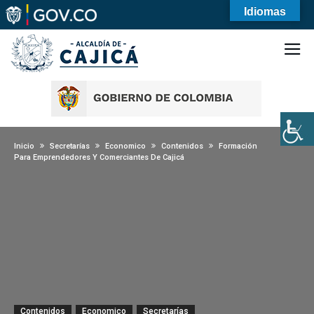
Idiomas
Inicio
Secretarías
Economico
Contenidos
Formación
Para Emprendedores Y Comerciantes De Cajicá
Contenidos
Economico
Secretarías