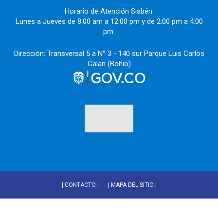
Horario de Atención Sisbén:
Lunes a Jueves de 8:00 am a 12:00 pm y de 2:00 pm a 4:00
pm.
Dirección: Transversal 5 a N° 3 - 140 sur Parque Luis Carlos
Galan (Bohio)
| CONTACTO |
| MAPA DEL SITIO |