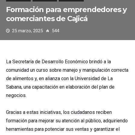
Formación para emprendedores y
comerciantes de Cajicá
25 marzo, 2025
544
La Secretaría de Desarrollo Económico brindó a la
comunidad un curso sobre manejo y manipulación correcta
de alimentos y, en alianza con la Universidad de La
Sabana, una capacitación en elaboración del plan de
negocios.
Gracias a estas iniciativas, los ciudadanos reciben
formación para mejorar su atención al público, adquiriendo
herramientas para potenciar sus ventas y garantizar el