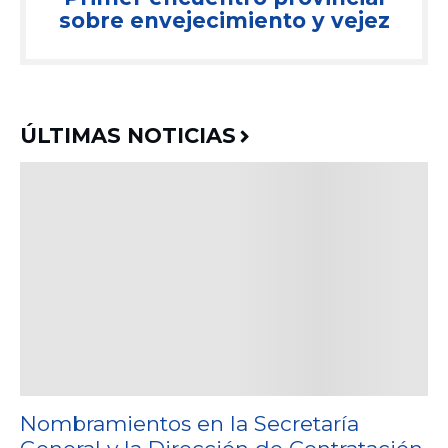
sobre envejecimiento y vejez
ÚLTIMAS NOTICIAS
Nombramientos en la Secretaría