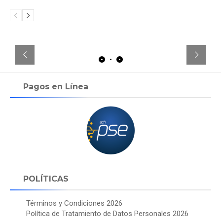
Pagos en Línea
POLÍTICAS
Términos y Condiciones 2026
Política de Tratamiento de Datos Personales 2026