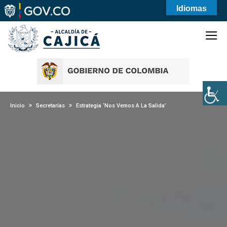
Idiomas
Inicio
Secretarías
Estrategia ‘Nos Vemos A La Salida’