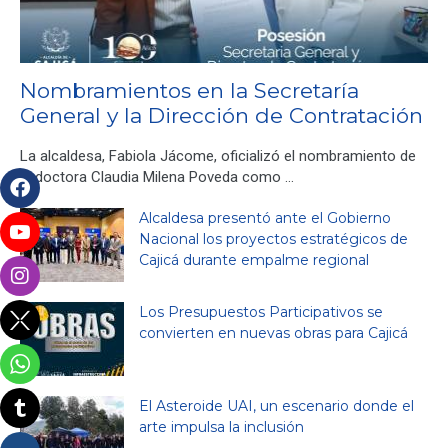
Nombramientos en la Secretaría
General y la Dirección de Contratación
La alcaldesa, Fabiola Jácome, oficializó el nombramiento de
la doctora Claudia Milena Poveda como …
Alcaldesa presentó ante el Gobierno
Nacional los proyectos estratégicos de
Cajicá durante empalme regional
Los Presupuestos Participativos se
convierten en nuevas obras para Cajicá
El Asteroide UAI, un escenario donde el
arte impulsa la inclusión