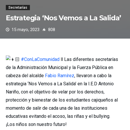
Secretarías
Estrategia ‘Nos Vemos a La Salida’
15 mayo, 2023
808
#ConLaComunidad
ll Las diferentes secretarías
de la Administración Municipal y la Fuerza Pública en
cabeza del alcalde
Fabio Ramírez
, llevaron a cabo la
estrategia ‘Nos Vemos a La Salida’ en la I.E.D Antonio
Nariño, con el objetivo de velar por los derechos,
protección y bienestar de los estudiantes cajiqueños al
momento de salir de cada una de las instituciones
educativas evitando el acoso, las riñas y el bullying.
¡Los niños son nuestro futuro!