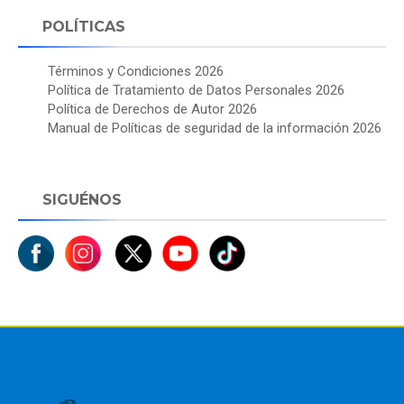
POLÍTICAS
Términos y Condiciones 2026
Política de Tratamiento de Datos Personales 2026
Política de Derechos de Autor 2026
Manual de Políticas de seguridad de la información 2026
SIGUÉNOS