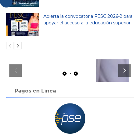
Abierta la convocatoria FESC 2026-2 para
apoyar el acceso a la educación superior
Pagos en Línea