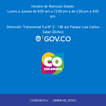
Horario de Atención Sisbén:
Lunes a Jueves de 8:00 am a 12:00 pm y de 2:00 pm a 4:00
pm.
Dirección: Transversal 5 a N° 3 - 140 sur Parque Luis Carlos
Galan (Bohio)
| CONTACTO |
| MAPA DEL SITIO |