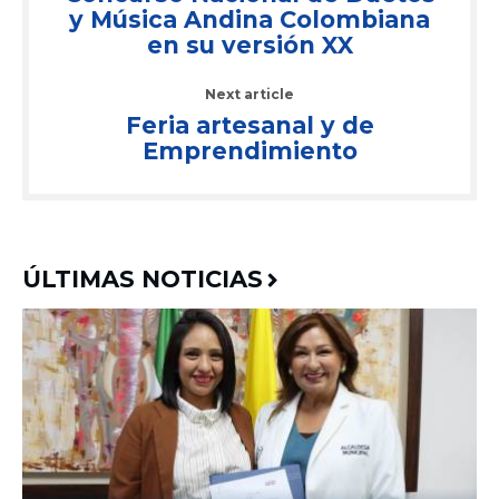
y Música Andina Colombiana
en su versión XX
Next article
Feria artesanal y de
Emprendimiento
ÚLTIMAS NOTICIAS