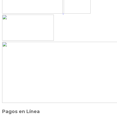
Pagos en Línea