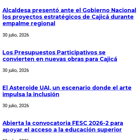
Alcaldesa presentó ante el Gobierno Nacional
los proyectos estratégicos de Cajicá durante
empalme regional
30 julio, 2026
Los Presupuestos Participativos se
convierten en nuevas obras para Cajicá
30 julio, 2026
El Asteroide UAI, un escenario donde el arte
impulsa la inclusión
30 julio, 2026
Abierta la convocatoria FESC 2026-2 para
apoyar el acceso a la educación superior