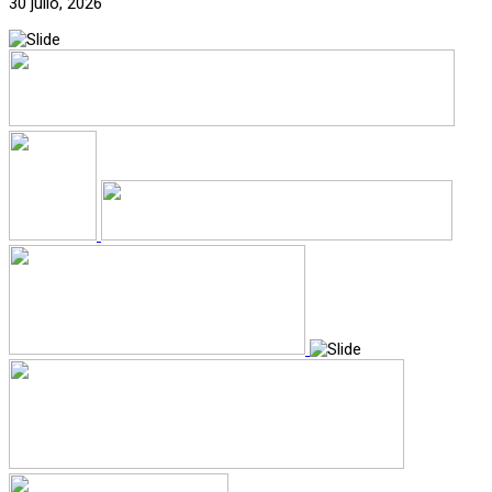
30 julio, 2026