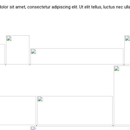
lor sit amet, consectetur adipiscing elit. Ut elit tellus, luctus nec ul