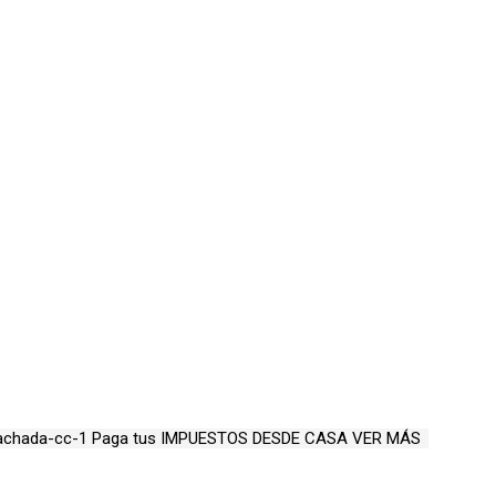
Paga tus
IMPUESTOS DESDE CASA
VER MÁS