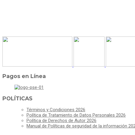
Pagos en Línea
POLÍTICAS
Términos y Condiciones 2026
Política de Tratamiento de Datos Personales 2026
Política de Derechos de Autor 2026
Manual de Políticas de seguridad de la información 20