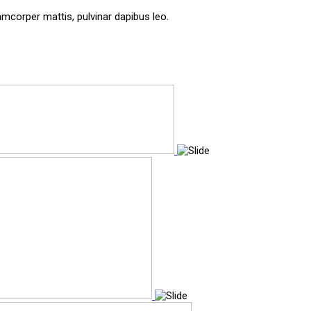
lamcorper mattis, pulvinar dapibus leo.