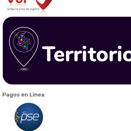
Pagos en Línea