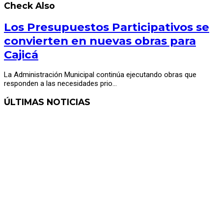
Check Also
Los Presupuestos Participativos se
convierten en nuevas obras para
Cajicá
La Administración Municipal continúa ejecutando obras que
responden a las necesidades prio…
ÚLTIMAS NOTICIAS