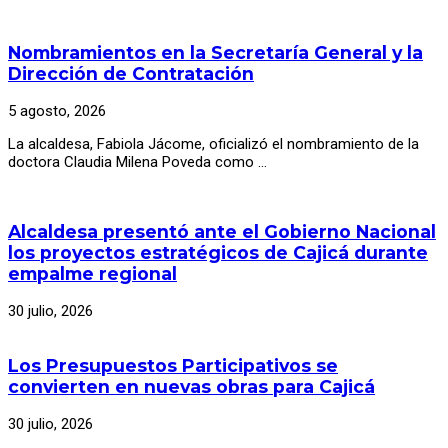
Nombramientos en la Secretaría General y la
Dirección de Contratación
5 agosto, 2026
La alcaldesa, Fabiola Jácome, oficializó el nombramiento de la
doctora Claudia Milena Poveda como …
Alcaldesa presentó ante el Gobierno Nacional
los proyectos estratégicos de Cajicá durante
empalme regional
30 julio, 2026
Los Presupuestos Participativos se
convierten en nuevas obras para Cajicá
30 julio, 2026