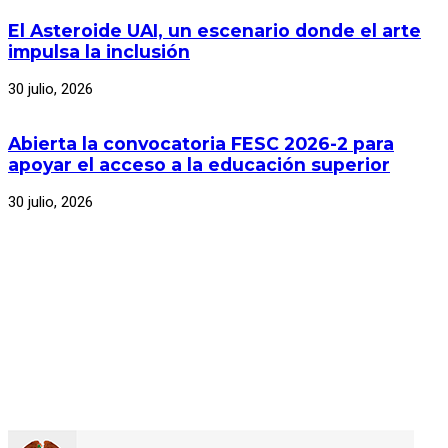
El Asteroide UAI, un escenario donde el arte
impulsa la inclusión
30 julio, 2026
Abierta la convocatoria FESC 2026-2 para
apoyar el acceso a la educación superior
30 julio, 2026