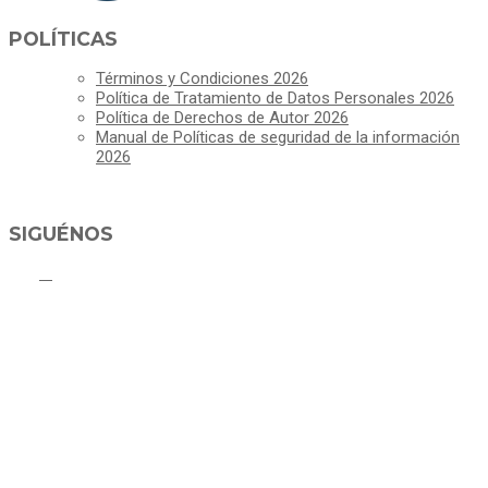
POLÍTICAS
Términos y Condiciones 2026
Política de Tratamiento de Datos Personales 2026
Política de Derechos de Autor 2026
Manual de Políticas de seguridad de la información
2026
SIGUÉNOS