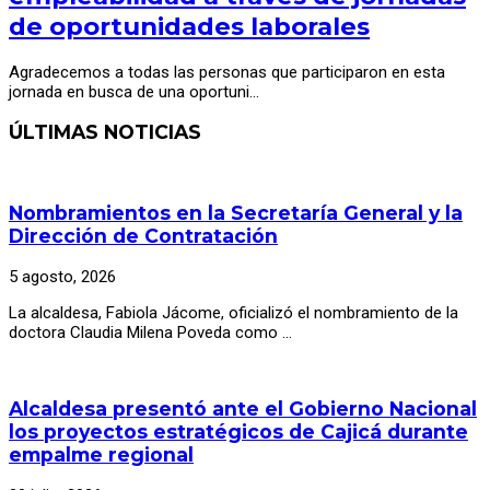
de oportunidades laborales
Agradecemos a todas las personas que participaron en esta
jornada en busca de una oportuni…
ÚLTIMAS NOTICIAS
Nombramientos en la Secretaría General y la
Dirección de Contratación
5 agosto, 2026
La alcaldesa, Fabiola Jácome, oficializó el nombramiento de la
doctora Claudia Milena Poveda como …
Alcaldesa presentó ante el Gobierno Nacional
los proyectos estratégicos de Cajicá durante
empalme regional