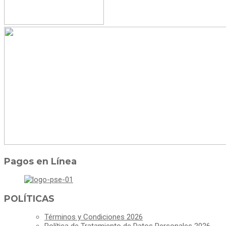
Pagos en Línea
POLÍTICAS
Términos y Condiciones 2026