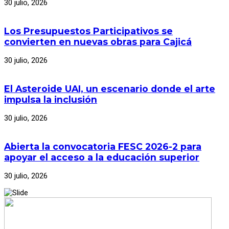
30 julio, 2026
Los Presupuestos Participativos se
convierten en nuevas obras para Cajicá
30 julio, 2026
El Asteroide UAI, un escenario donde el arte
impulsa la inclusión
30 julio, 2026
Abierta la convocatoria FESC 2026-2 para
apoyar el acceso a la educación superior
30 julio, 2026