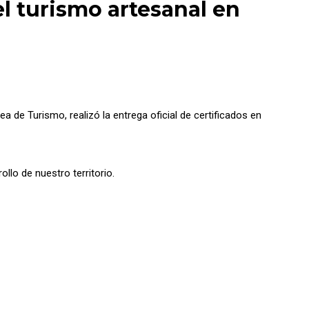
el turismo artesanal en
a de Turismo, realizó la entrega oficial de certificados en
llo de nuestro territorio.