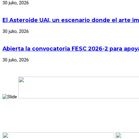
30 julio, 2026
El Asteroide UAI, un escenario donde el arte im
30 julio, 2026
Abierta la convocatoria FESC 2026-2 para apoya
30 julio, 2026