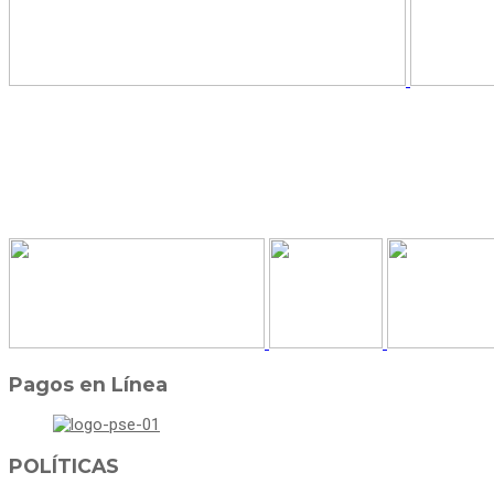
Pagos en Línea
POLÍTICAS