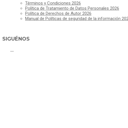
Términos y Condiciones 2026
Política de Tratamiento de Datos Personales 2026
Política de Derechos de Autor 2026
Manual de Políticas de seguridad de la información 20
SIGUÉNOS
C