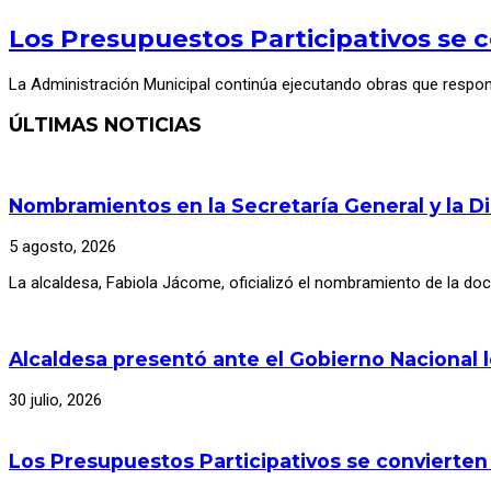
Los Presupuestos Participativos se c
La Administración Municipal continúa ejecutando obras que respo
ÚLTIMAS NOTICIAS
Nombramientos en la Secretaría General y la D
5 agosto, 2026
La alcaldesa, Fabiola Jácome, oficializó el nombramiento de la d
Alcaldesa presentó ante el Gobierno Nacional 
30 julio, 2026
Los Presupuestos Participativos se convierten