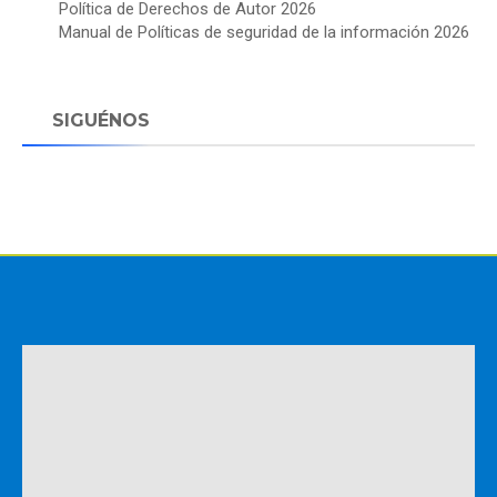
Política de Derechos de Autor 2026
Manual de Políticas de seguridad de la información 2026
SIGUÉNOS