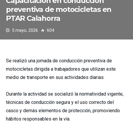
Capacitación en conducción
preventiva de motocicletas en
PTAR Calahorra
5 mayo, 2026
604
Se realizó una jornada de conducción preventiva de
motocicletas dirigida a trabajadores que utilizan este
medio de transporte en sus actividades diarias.
Durante la actividad se socializó la normatividad vigente,
técnicas de conducción segura y el uso correcto del
casco y demás elementos de protección, promoviendo
hábitos responsables en la vía.