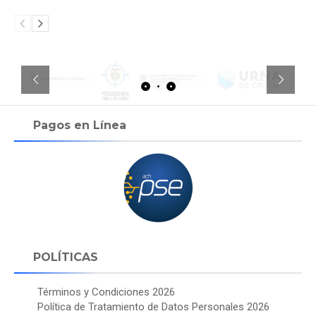
Pagos en Línea
POLÍTICAS
Términos y Condiciones 2026
Política de Tratamiento de Datos Personales 2026