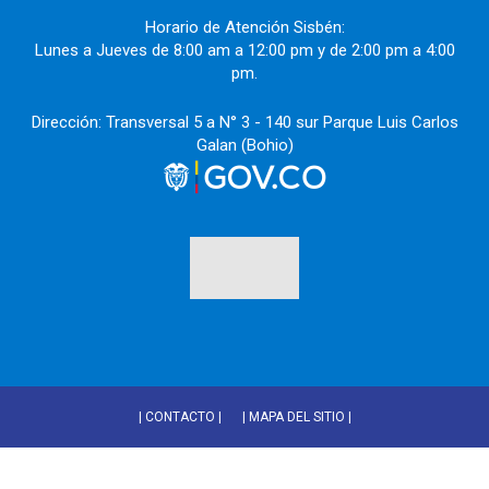
Horario de Atención Sisbén:
Lunes a Jueves de 8:00 am a 12:00 pm y de 2:00 pm a 4:00
pm.
Dirección: Transversal 5 a N° 3 - 140 sur Parque Luis Carlos
Galan (Bohio)
| CONTACTO |
| MAPA DEL SITIO |