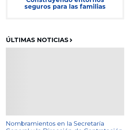
seguros para las familias
ÚLTIMAS NOTICIAS
Nombramientos en la Secretaría