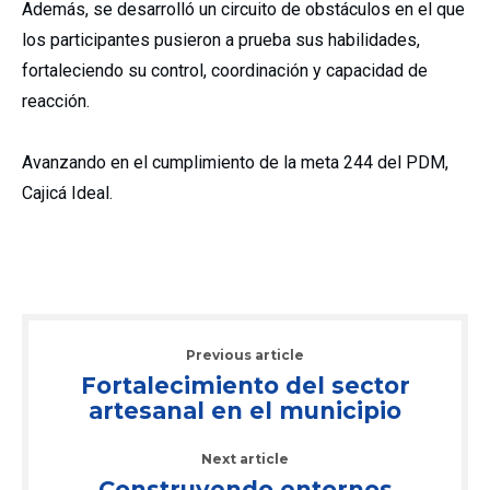
Además, se desarrolló un circuito de obstáculos en el que
los participantes pusieron a prueba sus habilidades,
fortaleciendo su control, coordinación y capacidad de
reacción.
Avanzando en el cumplimiento de la meta 244 del PDM,
Cajicá Ideal.
Previous article
Fortalecimiento del sector
artesanal en el municipio
Next article
Construyendo entornos