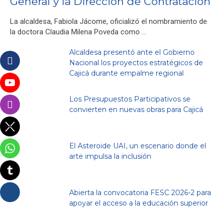
General y la Dirección de Contratación
La alcaldesa, Fabiola Jácome, oficializó el nombramiento de
la doctora Claudia Milena Poveda como …
Alcaldesa presentó ante el Gobierno
Nacional los proyectos estratégicos de
Cajicá durante empalme regional
Los Presupuestos Participativos se
convierten en nuevas obras para Cajicá
El Asteroide UAI, un escenario donde el
arte impulsa la inclusión
Abierta la convocatoria FESC 2026-2 para
apoyar el acceso a la educación superior