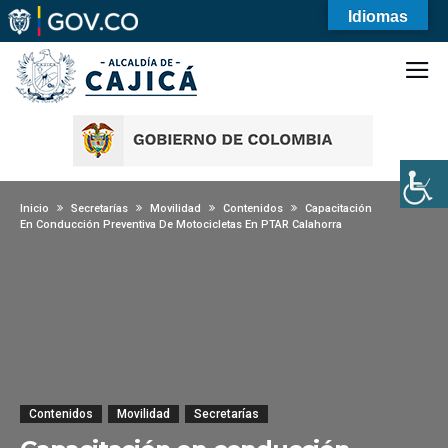
Idiomas
Inicio
Secretarías
Movilidad
Contenidos
Capacitación
En Conducción Preventiva De Motocicletas En PTAR Calahorra
Contenidos
Movilidad
Secretarías