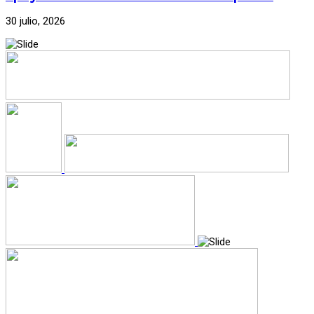
30 julio, 2026