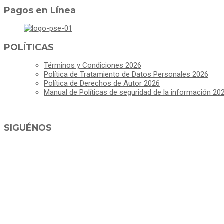
Pagos en Línea
POLÍTICAS
Términos y Condiciones 2026
Política de Tratamiento de Datos Personales 2026
Política de Derechos de Autor 2026
Manual de Políticas de seguridad de la información 20
SIGUÉNOS