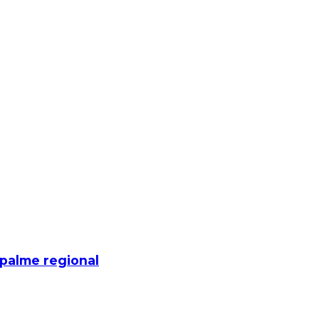
mpalme regional