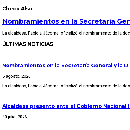
Check Also
Nombramientos en la Secretaría Gene
La alcaldesa, Fabiola Jácome, oficializó el nombramiento de la do
ÚLTIMAS NOTICIAS
Nombramientos en la Secretaría General y la D
5 agosto, 2026
La alcaldesa, Fabiola Jácome, oficializó el nombramiento de la d
Alcaldesa presentó ante el Gobierno Nacional 
30 julio, 2026