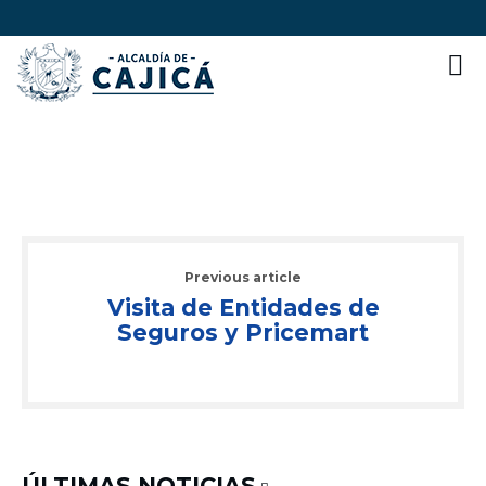
Previous article
Visita de Entidades de
Seguros y Pricemart
ÚLTIMAS NOTICIAS