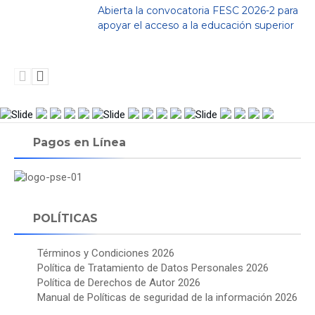
Abierta la convocatoria FESC 2026-2 para
apoyar el acceso a la educación superior
Pagos en Línea
POLÍTICAS
Términos y Condiciones 2026
Política de Tratamiento de Datos Personales 2026
Política de Derechos de Autor 2026
Manual de Políticas de seguridad de la información 2026