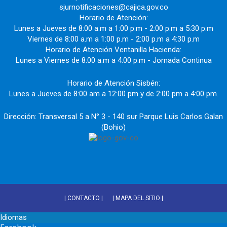
sjurnotificaciones@cajica.gov.co
Horario de Atención:
Lunes a Jueves de 8:00 a.m a 1:00 p.m - 2:00 p.m a 5:30 p.m
Viernes de 8:00 a.m a 1:00 p.m - 2:00 p.m a 4:30 p.m
Horario de Atención Ventanilla Hacienda:
Lunes a Viernes de 8:00 a.m a 4:00 p.m - Jornada Continua
Horario de Atención Sisbén:
Lunes a Jueves de 8:00 am a 12:00 pm y de 2:00 pm a 4:00 pm.
Dirección: Transversal 5 a N° 3 - 140 sur Parque Luis Carlos Galan
(Bohio)
| CONTACTO |
| MAPA DEL SITIO |
Idiomas