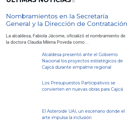
Nombramientos en la Secretaría
General y la Dirección de Contratación
La alcaldesa, Fabiola Jácome, oficializó el nombramiento de
la doctora Claudia Milena Poveda como …
Alcaldesa presentó ante el Gobierno
Nacional los proyectos estratégicos de
Cajicá durante empalme regional
Los Presupuestos Participativos se
convierten en nuevas obras para Cajicá
El Asteroide UAI, un escenario donde el
arte impulsa la inclusión