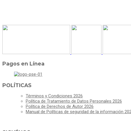
Pagos en Línea
POLÍTICAS
Términos y Condiciones 2026
Política de Tratamiento de Datos Personales 2026
Política de Derechos de Autor 2026
Manual de Políticas de seguridad de la información 20