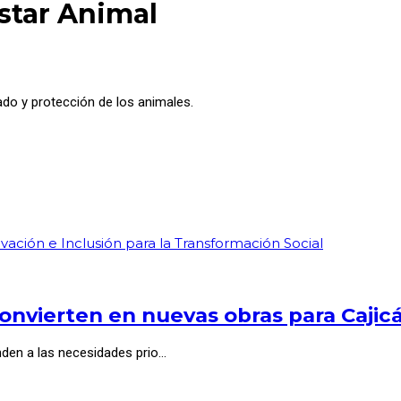
star Animal
ado y protección de los animales.
vación e Inclusión para la Transformación Social
onvierten en nuevas obras para Cajic
nden a las necesidades prio…