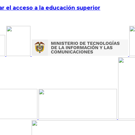
r el acceso a la educación superior