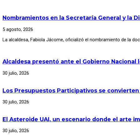
Nombramientos en la Secretaría General y la D
5 agosto, 2026
La alcaldesa, Fabiola Jácome, oficializó el nombramiento de la d
Alcaldesa presentó ante el Gobierno Nacional 
30 julio, 2026
Los Presupuestos Participativos se convierten
30 julio, 2026
El Asteroide UAI, un escenario donde el arte im
30 julio, 2026