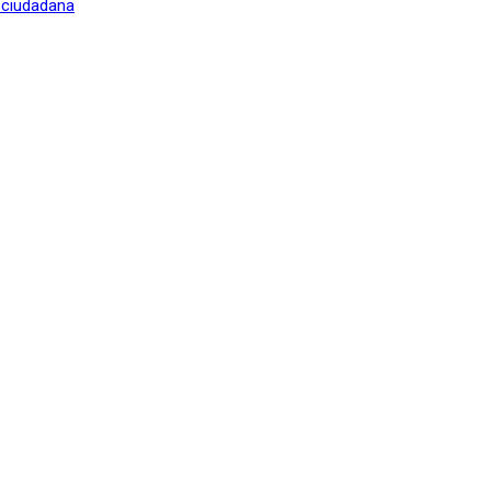
n ciudadana