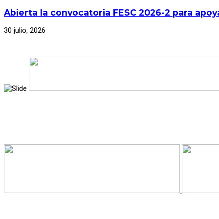
Abierta la convocatoria FESC 2026-2 para apoya
30 julio, 2026