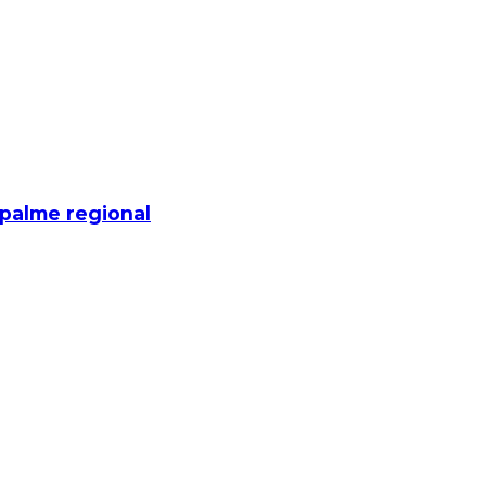
mpalme regional