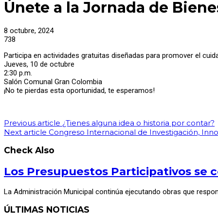
Únete a la Jornada de Biene
8 octubre, 2024
738
Participa en actividades gratuitas diseñadas para promover el cuid
Jueves, 10 de octubre
2:30 p.m.
Salón Comunal Gran Colombia
¡No te pierdas esta oportunidad, te esperamos!
Previous article
¿Tienes alguna idea o historia por contar?
Next article
Congreso Internacional de Investigación, Inno
Check Also
Los Presupuestos Participativos se c
La Administración Municipal continúa ejecutando obras que respo
ÚLTIMAS NOTICIAS