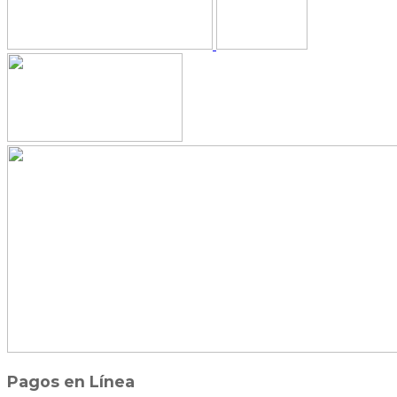
Pagos en Línea