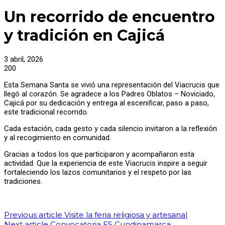
Un recorrido de encuentro
y tradición en Cajicá
3 abril, 2026
200
Esta Semana Santa se vivió una representación del Viacrucis que
llegó al corazón. Se agradece a los Padres Oblatos – Noviciado,
Cajicá por su dedicación y entrega al escenificar, paso a paso,
este tradicional recorrido.
Cada estación, cada gesto y cada silencio invitaron a la reflexión
y al recogimiento en comunidad.
Gracias a todos los que participaron y acompañaron esta
actividad. Que la experiencia de este Viacrucis inspire a seguir
fortaleciendo los lazos comunitarios y el respeto por las
tradiciones.
Previous article
Visite la feria religiosa y artesanal
Next article
Convocatoria ES Cundinamarca