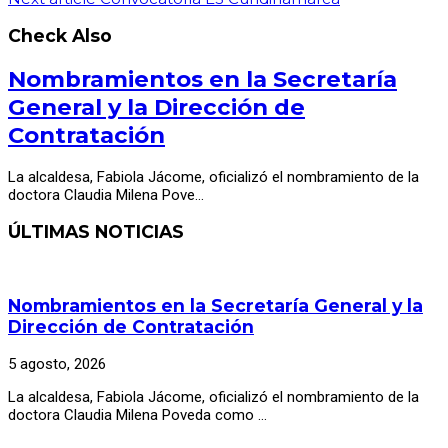
Check Also
Nombramientos en la Secretaría
General y la Dirección de
Contratación
La alcaldesa, Fabiola Jácome, oficializó el nombramiento de la
doctora Claudia Milena Pove…
ÚLTIMAS NOTICIAS
Nombramientos en la Secretaría General y la
Dirección de Contratación
5 agosto, 2026
La alcaldesa, Fabiola Jácome, oficializó el nombramiento de la
doctora Claudia Milena Poveda como …