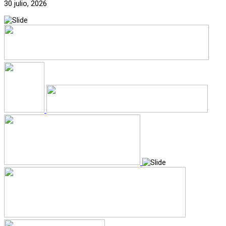
30 julio, 2026