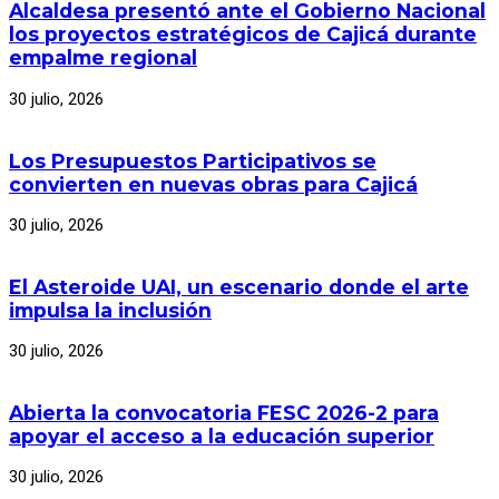
Alcaldesa presentó ante el Gobierno Nacional
los proyectos estratégicos de Cajicá durante
empalme regional
30 julio, 2026
Los Presupuestos Participativos se
convierten en nuevas obras para Cajicá
30 julio, 2026
El Asteroide UAI, un escenario donde el arte
impulsa la inclusión
30 julio, 2026
Abierta la convocatoria FESC 2026-2 para
apoyar el acceso a la educación superior
30 julio, 2026