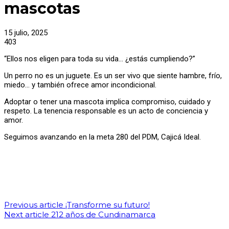
mascotas
15 julio, 2025
403
“Ellos nos eligen para toda su vida… ¿estás cumpliendo?”
Un perro no es un juguete. Es un ser vivo que siente hambre, frío,
miedo… y también ofrece amor incondicional.
Adoptar o tener una mascota implica compromiso, cuidado y
respeto. La tenencia responsable es un acto de conciencia y
amor.
Seguimos avanzando en la meta 280 del PDM, Cajicá Ideal.
Previous article
¡Transforme su futuro!
Next article
212 años de Cundinamarca