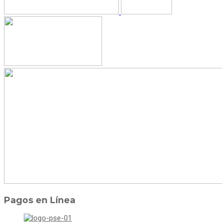
Pagos en Línea