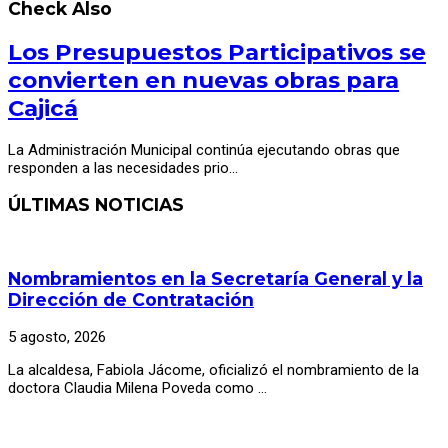
Check Also
Los Presupuestos Participativos se
convierten en nuevas obras para
Cajicá
La Administración Municipal continúa ejecutando obras que
responden a las necesidades prio…
ÚLTIMAS NOTICIAS
Nombramientos en la Secretaría General y la
Dirección de Contratación
5 agosto, 2026
La alcaldesa, Fabiola Jácome, oficializó el nombramiento de la
doctora Claudia Milena Poveda como …